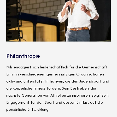
Philanthropie
Nils engagiert sich leidenschaftlich für die Gemeinschaft.
Er ist in verschiedenen gemeinnützigen Organisationen
aktiv und unterstützt Initiativen, die den Jugendsport und
die körperliche Fitness fördern. Sein Bestreben, die
nächste Generation von Athleten zu inspirieren, zeigt sein
Engagement für den Sport und dessen Einfluss auf die
persönliche Entwicklung.