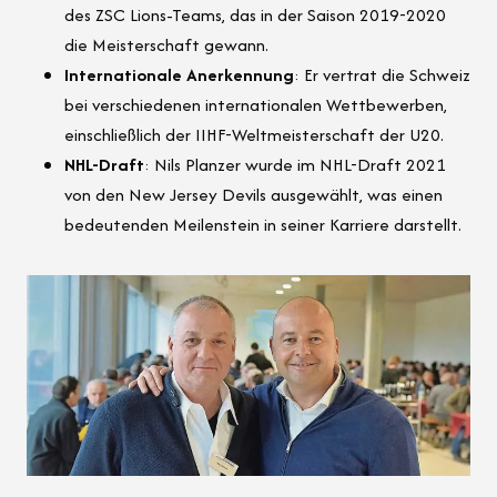
des ZSC Lions-Teams, das in der Saison 2019-2020
die Meisterschaft gewann.
Internationale Anerkennung
: Er vertrat die Schweiz
bei verschiedenen internationalen Wettbewerben,
einschließlich der IIHF-Weltmeisterschaft der U20.
NHL-Draft
: Nils Planzer wurde im NHL-Draft 2021
von den New Jersey Devils ausgewählt, was einen
bedeutenden Meilenstein in seiner Karriere darstellt.