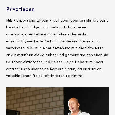
Privatleben
Nils Planzer schätzt sein Privatleben ebenso sehr wie seine
beruflichen Erfolge. Er ist bekannt dafür, einen
ausgewogenen Lebensstil zu führen, der es ihm
ermöglicht, wertvolle Zeit mit Familie und Freunden zu
verbringen. Nils ist in einer Beziehung mit der Schweizer
Eiskunstläuferin Alexia Huber, und gemeinsam genießen sie
Outdoor-Aktivitäten und Reisen. Seine Liebe zum Sport
erstreckt sich über seine Karriere hinaus, da er aktiv an
verschiedenen Freizeitaktivitäten teilnimmt.