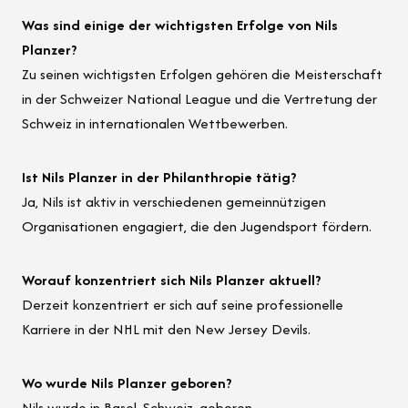
Was sind einige der wichtigsten Erfolge von Nils
Planzer?
Zu seinen wichtigsten Erfolgen gehören die Meisterschaft
in der Schweizer National League und die Vertretung der
Schweiz in internationalen Wettbewerben.
Ist Nils Planzer in der Philanthropie tätig?
Ja, Nils ist aktiv in verschiedenen gemeinnützigen
Organisationen engagiert, die den Jugendsport fördern.
Worauf konzentriert sich Nils Planzer aktuell?
Derzeit konzentriert er sich auf seine professionelle
Karriere in der NHL mit den New Jersey Devils.
Wo wurde Nils Planzer geboren?
Nils wurde in Basel, Schweiz, geboren.