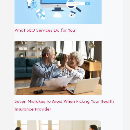
What SEO Services Do for You
Seven Mistakes to Avoid When Picking Your Health
Insurance Provider