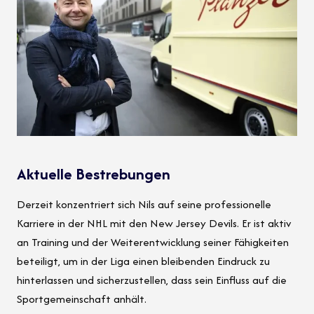
Aktuelle Bestrebungen
Derzeit konzentriert sich Nils auf seine professionelle
Karriere in der NHL mit den New Jersey Devils. Er ist aktiv
an Training und der Weiterentwicklung seiner Fähigkeiten
beteiligt, um in der Liga einen bleibenden Eindruck zu
hinterlassen und sicherzustellen, dass sein Einfluss auf die
Sportgemeinschaft anhält.