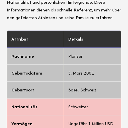
Nationalität und persönlichen Hintergründe. Diese
Informationen dienen als schnelle Referenz, um mehr über
den gefeierten Athleten und seine Familie zu erfahren.
Attribut
Details
Nachname
Planzer
Geburtsdatum
5. März 2001
Geburtsort
Basel, Schweiz
Nationalität
Schweizer
Vermögen
Ungefähr 1 Million USD