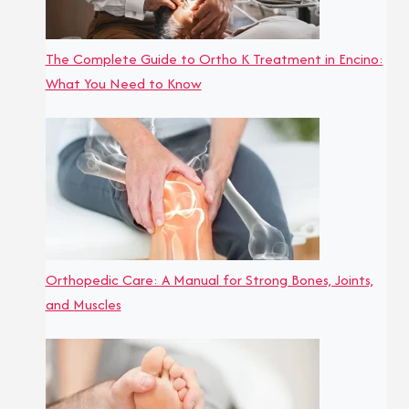
The Complete Guide to Ortho K Treatment in Encino:
What You Need to Know
Orthopedic Care: A Manual for Strong Bones, Joints,
and Muscles