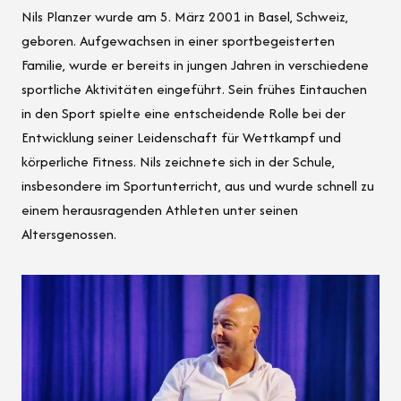
Nils Planzer wurde am 5. März 2001 in Basel, Schweiz,
geboren. Aufgewachsen in einer sportbegeisterten
Familie, wurde er bereits in jungen Jahren in verschiedene
sportliche Aktivitäten eingeführt. Sein frühes Eintauchen
in den Sport spielte eine entscheidende Rolle bei der
Entwicklung seiner Leidenschaft für Wettkampf und
körperliche Fitness. Nils zeichnete sich in der Schule,
insbesondere im Sportunterricht, aus und wurde schnell zu
einem herausragenden Athleten unter seinen
Altersgenossen.