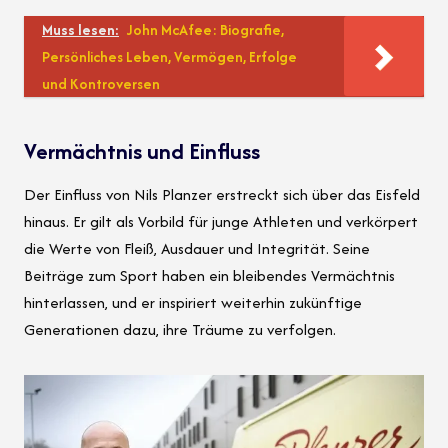
Muss lesen:
John McAfee: Biografie,
Persönliches Leben, Vermögen, Erfolge
und Kontroversen
Vermächtnis und Einfluss
Der Einfluss von Nils Planzer erstreckt sich über das Eisfeld
hinaus. Er gilt als Vorbild für junge Athleten und verkörpert
die Werte von Fleiß, Ausdauer und Integrität. Seine
Beiträge zum Sport haben ein bleibendes Vermächtnis
hinterlassen, und er inspiriert weiterhin zukünftige
Generationen dazu, ihre Träume zu verfolgen.