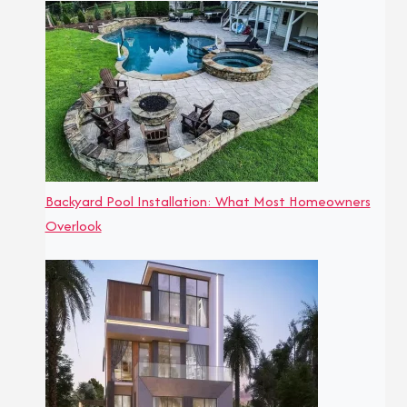
Backyard Pool Installation: What Most Homeowners
Overlook