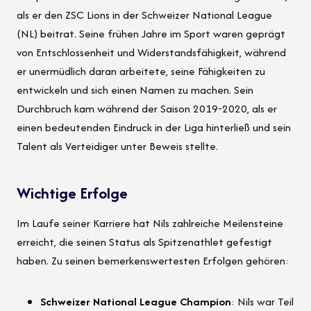
als er den ZSC Lions in der Schweizer National League
(NL) beitrat. Seine frühen Jahre im Sport waren geprägt
von Entschlossenheit und Widerstandsfähigkeit, während
er unermüdlich daran arbeitete, seine Fähigkeiten zu
entwickeln und sich einen Namen zu machen. Sein
Durchbruch kam während der Saison 2019-2020, als er
einen bedeutenden Eindruck in der Liga hinterließ und sein
Talent als Verteidiger unter Beweis stellte.
Wichtige Erfolge
Im Laufe seiner Karriere hat Nils zahlreiche Meilensteine
erreicht, die seinen Status als Spitzenathlet gefestigt
haben. Zu seinen bemerkenswertesten Erfolgen gehören:
Schweizer National League Champion
: Nils war Teil