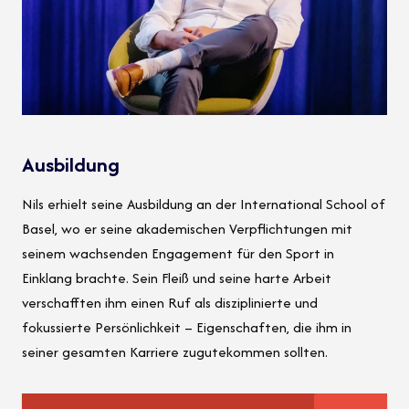
Ausbildung
Nils erhielt seine Ausbildung an der International School of
Basel, wo er seine akademischen Verpflichtungen mit
seinem wachsenden Engagement für den Sport in
Einklang brachte. Sein Fleiß und seine harte Arbeit
verschafften ihm einen Ruf als disziplinierte und
fokussierte Persönlichkeit – Eigenschaften, die ihm in
seiner gesamten Karriere zugutekommen sollten.