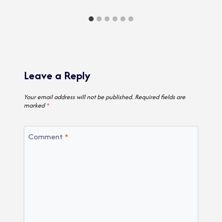
Leave a Reply
Your email address will not be published.
Required fields are
marked
*
Comment
*