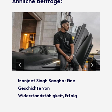
Ähnliche Beiträge:
Manjeet Singh Sangha: Eine
Geschichte von
Widerstandsfähigkeit, Erfolg