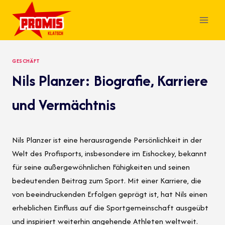
Skip
to
content
GESCHÄFT
Nils Planzer: Biografie, Karriere
und Vermächtnis
Nils Planzer ist eine herausragende Persönlichkeit in der
Welt des Profisports, insbesondere im Eishockey, bekannt
für seine außergewöhnlichen Fähigkeiten und seinen
bedeutenden Beitrag zum Sport. Mit einer Karriere, die
von beeindruckenden Erfolgen geprägt ist, hat Nils einen
erheblichen Einfluss auf die Sportgemeinschaft ausgeübt
und inspiriert weiterhin angehende Athleten weltweit.