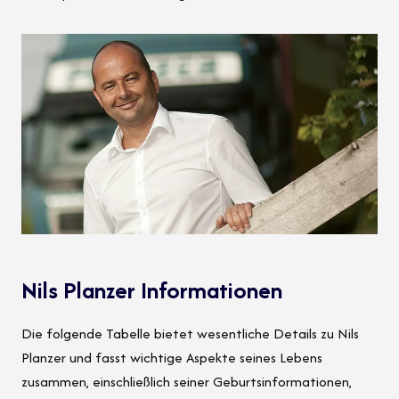
Nils Planzer Informationen
Die folgende Tabelle bietet wesentliche Details zu Nils
Planzer und fasst wichtige Aspekte seines Lebens
zusammen, einschließlich seiner Geburtsinformationen,