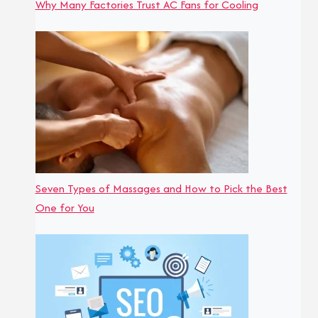
Why Many Factories Trust AC Fans for Cooling
Seven Types of Massages and How to Pick the Best
One for You