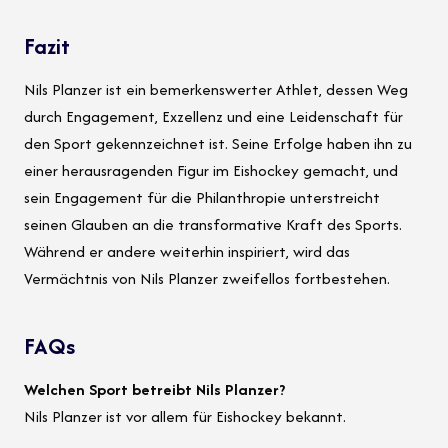
Fazit
Nils Planzer ist ein bemerkenswerter Athlet, dessen Weg
durch Engagement, Exzellenz und eine Leidenschaft für
den Sport gekennzeichnet ist. Seine Erfolge haben ihn zu
einer herausragenden Figur im Eishockey gemacht, und
sein Engagement für die Philanthropie unterstreicht
seinen Glauben an die transformative Kraft des Sports.
Während er andere weiterhin inspiriert, wird das
Vermächtnis von Nils Planzer zweifellos fortbestehen.
FAQs
Welchen Sport betreibt Nils Planzer?
Nils Planzer ist vor allem für Eishockey bekannt.