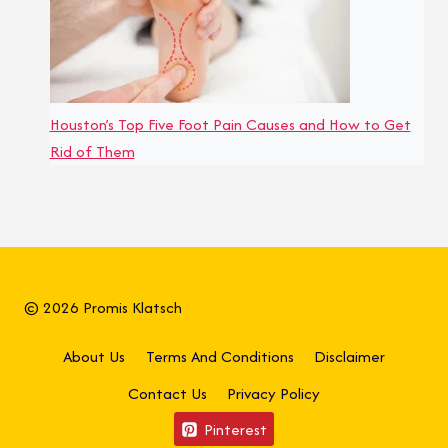
Houston’s Top Five Foot Pain Causes and How to Get
Rid of Them
© 2026 Promis Klatsch
About Us
Terms And Conditions
Disclaimer
Contact Us
Privacy Policy
Pinterest