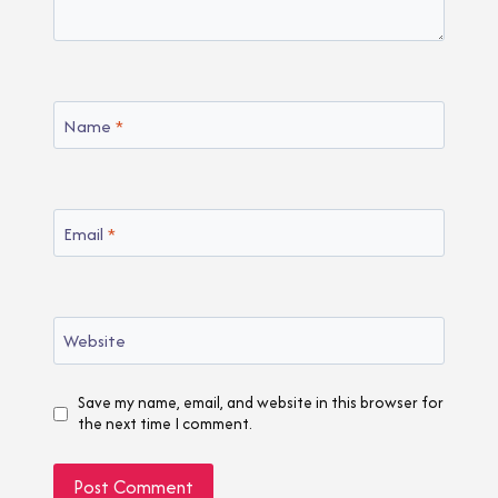
Name
*
Email
*
Website
Save my name, email, and website in this browser for
the next time I comment.