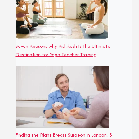
Seven Reasons why Rishikesh Is the Ultimate
Destination for Yoga Teacher Training
Finding the Right Breast Surgeon in London: 5