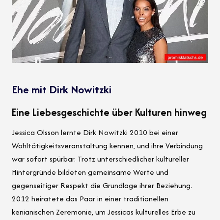
Ehe mit Dirk Nowitzki
Eine Liebesgeschichte über Kulturen hinweg
Jessica Olsson lernte Dirk Nowitzki 2010 bei einer
Wohltätigkeitsveranstaltung kennen, und ihre Verbindung
war sofort spürbar. Trotz unterschiedlicher kultureller
Hintergründe bildeten gemeinsame Werte und
gegenseitiger Respekt die Grundlage ihrer Beziehung.
2012 heiratete das Paar in einer traditionellen
kenianischen Zeremonie, um Jessicas kulturelles Erbe zu