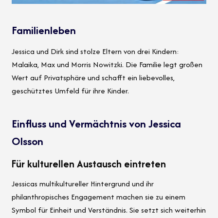
Familienleben
Jessica und Dirk sind stolze Eltern von drei Kindern:
Malaika, Max und Morris Nowitzki. Die Familie legt großen
Wert auf Privatsphäre und schafft ein liebevolles,
geschütztes Umfeld für ihre Kinder.
Einfluss und Vermächtnis von Jessica
Olsson
Für kulturellen Austausch eintreten
Jessicas multikultureller Hintergrund und ihr
philanthropisches Engagement machen sie zu einem
Symbol für Einheit und Verständnis. Sie setzt sich weiterhin