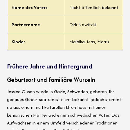
Name des Vaters
Nicht öffentlich bekannt
Partnername
Dirk Nowitzki
Kinder
Malaika, Max, Morris
Frühere Jahre und Hintergrund
Geburtsort und familiäre Wurzeln
Jessica Olsson wurde in Gävle, Schweden, geboren. Ihr
genaues Geburtsdatum ist nicht bekannt, jedoch stammt
sie aus einem multikulturellen Elternhaus mit einer
kenianischen Mutter und einem schwedischen Vater. Das
Aufwachsen in einem Umfeld verschiedener Traditionen