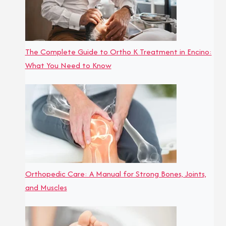
The Complete Guide to Ortho K Treatment in Encino:
What You Need to Know
Orthopedic Care: A Manual for Strong Bones, Joints,
and Muscles