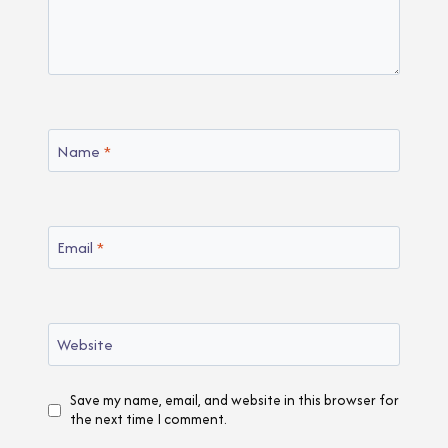
Name
*
Email
*
Website
Save my name, email, and website in this browser for
the next time I comment.