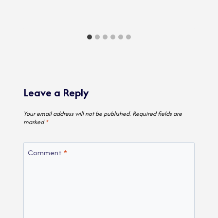
Leave a Reply
Your email address will not be published.
Required fields are
marked
*
Comment
*