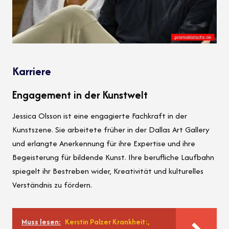
Karriere
Engagement in der Kunstwelt
Jessica Olsson ist eine engagierte Fachkraft in der
Kunstszene. Sie arbeitete früher in der Dallas Art Gallery
und erlangte Anerkennung für ihre Expertise und ihre
Begeisterung für bildende Kunst. Ihre berufliche Laufbahn
spiegelt ihr Bestreben wider, Kreativität und kulturelles
Verständnis zu fördern.
Muss lesen:
Kerstin Palzer Krankheit:,