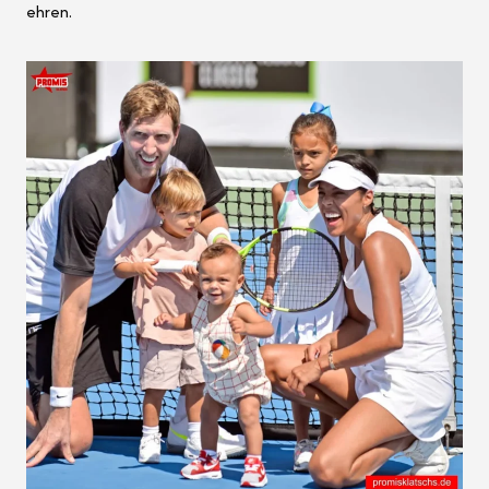
ehren.