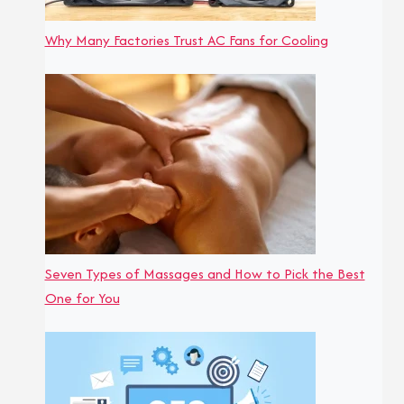
Why Many Factories Trust AC Fans for Cooling
Seven Types of Massages and How to Pick the Best
One for You