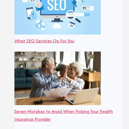
What SEO Services Do for You
Seven Mistakes to Avoid When Picking Your Health
Insurance Provider