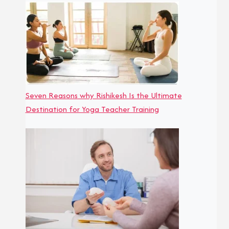
Seven Reasons why Rishikesh Is the Ultimate
Destination for Yoga Teacher Training