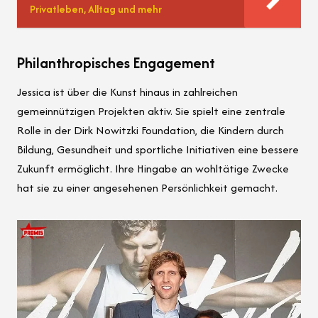
Privatleben, Alltag und mehr
Philanthropisches Engagement
Jessica ist über die Kunst hinaus in zahlreichen
gemeinnützigen Projekten aktiv. Sie spielt eine zentrale
Rolle in der Dirk Nowitzki Foundation, die Kindern durch
Bildung, Gesundheit und sportliche Initiativen eine bessere
Zukunft ermöglicht. Ihre Hingabe an wohltätige Zwecke
hat sie zu einer angesehenen Persönlichkeit gemacht.