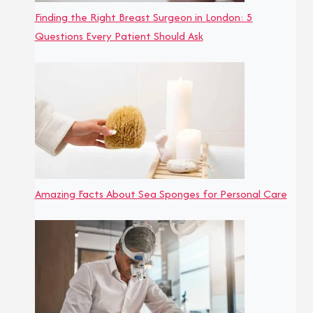
Finding the Right Breast Surgeon in London: 5
Questions Every Patient Should Ask
Amazing Facts About Sea Sponges for Personal Care