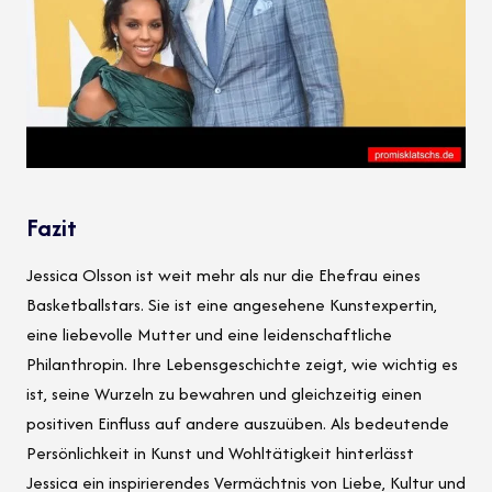
Fazit
Jessica Olsson ist weit mehr als nur die Ehefrau eines
Basketballstars. Sie ist eine angesehene Kunstexpertin,
eine liebevolle Mutter und eine leidenschaftliche
Philanthropin. Ihre Lebensgeschichte zeigt, wie wichtig es
ist, seine Wurzeln zu bewahren und gleichzeitig einen
positiven Einfluss auf andere auszuüben. Als bedeutende
Persönlichkeit in Kunst und Wohltätigkeit hinterlässt
Jessica ein inspirierendes Vermächtnis von Liebe, Kultur und