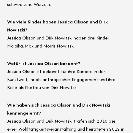
schwedische Wurzeln.
Wie viele Kinder haben Jessica Olsson und Dirk
Nowitzki?
Jessica Olsson und Dirk Nowitzki haben drei Kinder:
Malaika, Max und Morris Nowitzki.
Wofür ist Jessica Olsson bekannt?
Jessica Olsson ist bekannt für ihre Karriere in der
Kunstwelt, ihr philanthropisches Engagement und ihre
Rolle als Ehefrau von Dirk Nowitzki.
Wie haben sich Jessica Olsson und Dirk Nowitzki
kennengelernt?
Jessica Olsson und Dirk Nowitzki trafen sich 2010 bei
einer Wohltätigkeitsveranstaltung und heirateten 2012 in