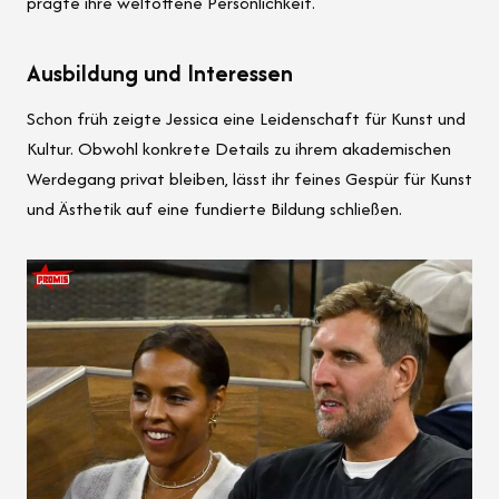
prägte ihre weltoffene Persönlichkeit.
Ausbildung und Interessen
Schon früh zeigte Jessica eine Leidenschaft für Kunst und
Kultur. Obwohl konkrete Details zu ihrem akademischen
Werdegang privat bleiben, lässt ihr feines Gespür für Kunst
und Ästhetik auf eine fundierte Bildung schließen.