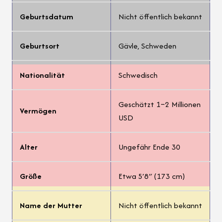
Geburtsdatum
Nicht öffentlich bekannt
Geburtsort
Gävle, Schweden
Nationalität
Schwedisch
Geschätzt 1–2 Millionen
Vermögen
USD
Alter
Ungefähr Ende 30
Größe
Etwa 5’8″ (173 cm)
Name der Mutter
Nicht öffentlich bekannt