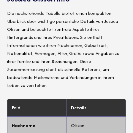
Die nachstehende Tabelle bietet einen kompakten
Überblick über wichtige persönliche Details von Jessica
Olsson und beleuchtet zentrale Aspekte ihres
Hintergrunds und ihres Privatlebens. Sie enthält
Informationen wie ihren Nachnamen, Geburtsort,
Nationalität, Vermögen, Alter, Größe sowie Angaben zu
ihrer Familie und ihren Beziehungen. Diese
Zusammenfassung dient als schnelle Referenz, um
bedeutende Meilensteine und Verbindungen in ihrem
Leben zu verstehen.
Feld
Details
Nachname
Olsson