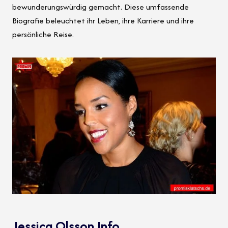
bewunderungswürdig gemacht. Diese umfassende
Biografie beleuchtet ihr Leben, ihre Karriere und ihre
persönliche Reise.
Jessica Olsson Info