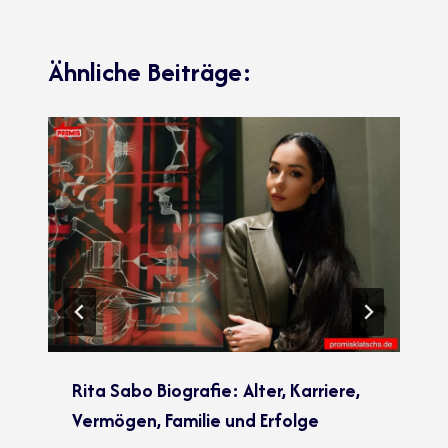
Ähnliche Beiträge:
Rita Sabo Biografie: Alter, Karriere,
Vermögen, Familie und Erfolge