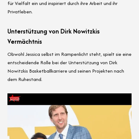
für Vielfalt ein und inspiriert durch ihre Arbeit und ihr
Privatleben.
Unterstützung von Dirk Nowitzkis
Vermächtnis
Obwohl Jessica selbst im Rampenlicht steht, spielt sie eine
entscheidende Rolle bei der Unterstützung von Dirk
Nowitzkis Basketballkarriere und seinen Projekten nach
dem Ruhestand.