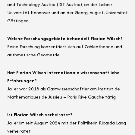
and Technology Austria (IST Austria), an der Leibniz
Universität Hannover und an der Georg-August-Universität
Göttingen.
Welche Forschungsgebiete behandelt Florian Wilsch?
Seine Forschung konzentriert sich auf Zahlentheorie und
arithmetische Geometrie.
Hat Florian Wilsch internationale wissenschaftliche
Erfahrungen?
Ja, er war 2018 als Gastwissenschaftler am Institut de
Mathématiques de Jussieu – Paris Rive Gauche tätig.
Ist Florian Wilsch verheiratet?
Ja, er ist seit August 2024 mit der Politikerin Ricarda Lang
verheiratet.