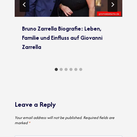
Bruno Zarrella Biografie: Leben,
Familie und Einfluss auf Giovanni
Zarrella
Leave a Reply
Your email address will not be published.
Required fields are
marked
*