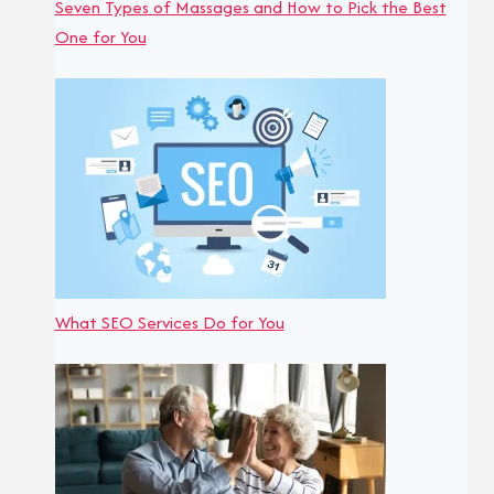
Seven Types of Massages and How to Pick the Best
One for You
What SEO Services Do for You