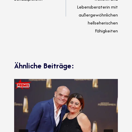
Lebensberaterin mit
außergewöhnlichen
hellseherischen
Fähigkeiten
Ähnliche Beiträge: