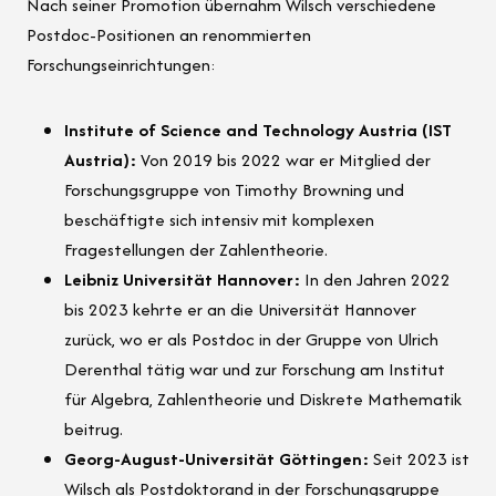
Nach seiner Promotion übernahm Wilsch verschiedene
Postdoc-Positionen an renommierten
Forschungseinrichtungen:
Institute of Science and Technology Austria (IST
Austria):
Von 2019 bis 2022 war er Mitglied der
Forschungsgruppe von Timothy Browning und
beschäftigte sich intensiv mit komplexen
Fragestellungen der Zahlentheorie.
Leibniz Universität Hannover:
In den Jahren 2022
bis 2023 kehrte er an die Universität Hannover
zurück, wo er als Postdoc in der Gruppe von Ulrich
Derenthal tätig war und zur Forschung am Institut
für Algebra, Zahlentheorie und Diskrete Mathematik
beitrug.
Georg-August-Universität Göttingen:
Seit 2023 ist
Wilsch als Postdoktorand in der Forschungsgruppe