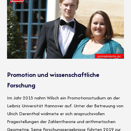
Promotion und wissenschaftliche
Forschung
Im Jahr 2015 nahm Wilsch ein Promotionsstudium an der
Leibniz Universität Hannover auf. Unter der Betreuung von
Ulrich Derenthal widmete er sich anspruchsvollen
Fragestellungen der Zahlentheorie und arithmetischen
Geometrie. Seine Forschungsergebnisse führten 2019 zur