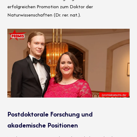
erfolgreichen Promotion zum Doktor der
Naturwissenschaften (Dr. rer. nat.).
Postdoktorale Forschung und
akademische Positionen