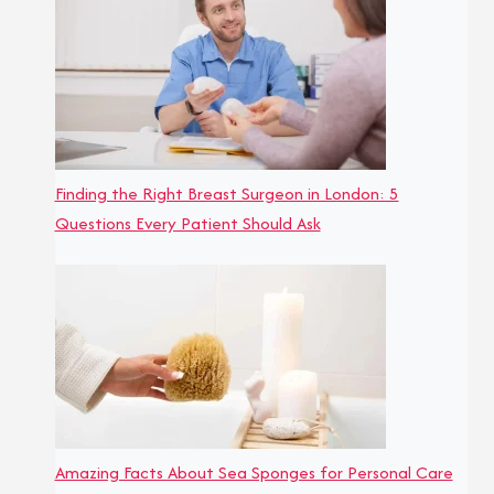
Finding the Right Breast Surgeon in London: 5
Questions Every Patient Should Ask
Amazing Facts About Sea Sponges for Personal Care