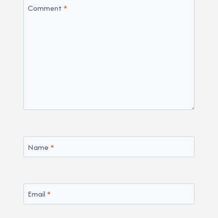
Comment
*
Name
*
Email
*