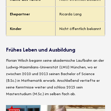
Ehepartner
Ricarda Lang
Kinder
Nicht öffentlich bekannt
Frühes Leben und Ausbildung
Florian Wilsch begann seine akademische Laufbahn an der
Ludwig-Maximilians-Universität (LMU) München, wo er
zwischen 2010 und 2013 seinen Bachelor of Science
(B.Sc.) in Mathematik erwarb. Anschließend vertiefte er
seine Kenntnisse weiter und schloss 2015 sein
Masterstudium (M.Sc.) im selben Fach ab.