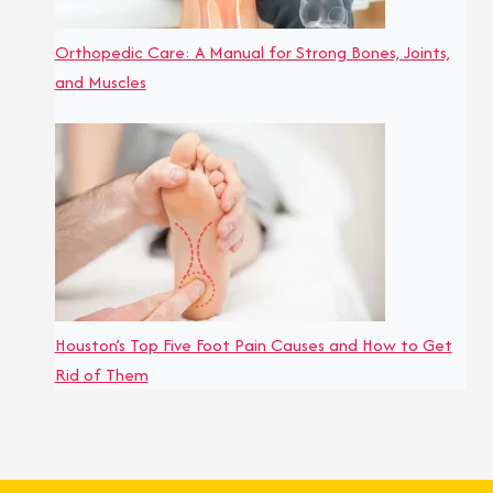
Orthopedic Care: A Manual for Strong Bones, Joints,
and Muscles
Houston’s Top Five Foot Pain Causes and How to Get
Rid of Them