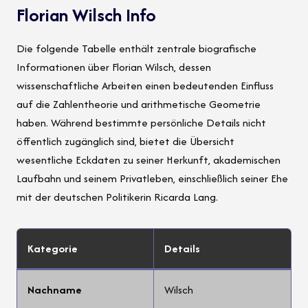
Florian Wilsch Info
Die folgende Tabelle enthält zentrale biografische
Informationen über Florian Wilsch, dessen
wissenschaftliche Arbeiten einen bedeutenden Einfluss
auf die Zahlentheorie und arithmetische Geometrie
haben. Während bestimmte persönliche Details nicht
öffentlich zugänglich sind, bietet die Übersicht
wesentliche Eckdaten zu seiner Herkunft, akademischen
Laufbahn und seinem Privatleben, einschließlich seiner Ehe
mit der deutschen Politikerin Ricarda Lang.
Kategorie
Details
Nachname
Wilsch