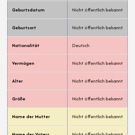
Geburtsdatum
Nicht öffentlich bekannt
Geburtsort
Nicht öffentlich bekannt
Nationalität
Deutsch
Vermögen
Nicht öffentlich bekannt
Alter
Nicht öffentlich bekannt
Größe
Nicht öffentlich bekannt
Name der Mutter
Nicht öffentlich bekannt
Name des Vaters
Nicht öffentlich bekannt