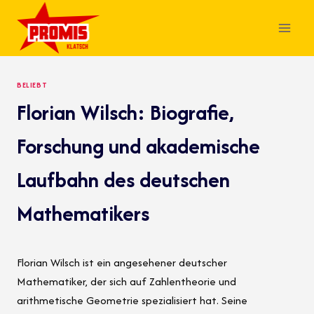
Skip
to
content
BELIEBT
Florian Wilsch: Biografie,
Forschung und akademische
Laufbahn des deutschen
Mathematikers
Florian Wilsch ist ein angesehener deutscher
Mathematiker, der sich auf Zahlentheorie und
arithmetische Geometrie spezialisiert hat. Seine