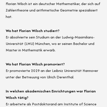
Florian Wilsch ist ein deutscher Mathematiker, der sich auf
Zahlentheorie und arithmetische Geometrie spezialisiert
hat.
Wo hat Florian Wilsch studiert?
Er absolvierte sein Studium an der Ludwig-Maximilians-
Universität (LMU) München, wo er seinen Bachelor und
Master in Mathematik erwarb.
Wo hat Florian Wilsch promoviert?
Er promovierte 2019 an der Leibniz Universität Hannover
unter der Betreuung von Ulrich Derenthal.
In welchen akademischen Einrichtungen war Florian
Wilsch tätig?
Er arbeitete als Postdoktorand am Institute of Science