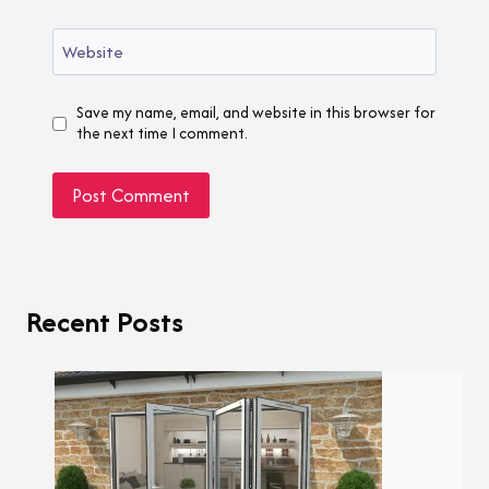
Website
Save my name, email, and website in this browser for
the next time I comment.
Recent Posts