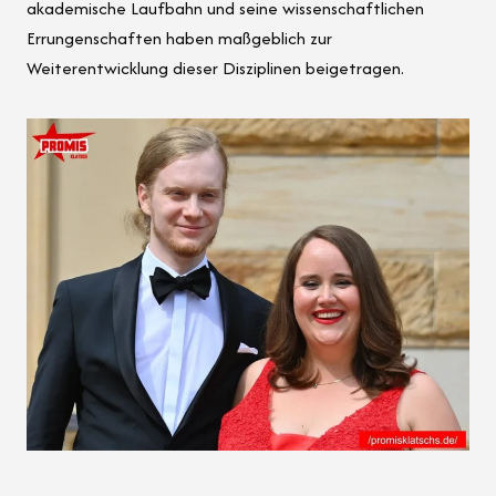
akademische Laufbahn und seine wissenschaftlichen
Errungenschaften haben maßgeblich zur
Weiterentwicklung dieser Disziplinen beigetragen.