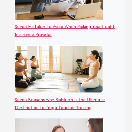
Seven Mistakes to Avoid When Picking Your Health
Insurance Provider
Seven Reasons why Rishikesh Is the Ultimate
Destination for Yoga Teacher Training