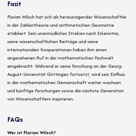
Fazit
Florian Wilsch hat sich als herausragender Wissenschaftler
in der Zahlentheorie und arithmetischen Geometrie
etabliert. Sein unermüdliches Streben nach Erkenntnis,
seine wissenschaftlichen Beiträge und seine
internationalen Kooperationen haben ihm einen
angesehenen Ruf in der mathematischen Fachwelt
eingebracht. Während er seine Forschung an der Georg-
August-Universität Göttingen fortsetzt, wird sein Einfluss
in der mathematischen Gemeinschaft weiter wachsen
und künftige Forschungen sowie die nächste Generation
von Wissenschaftlern inspirieren.
FAQs
Wer ist Florian Wilsch?