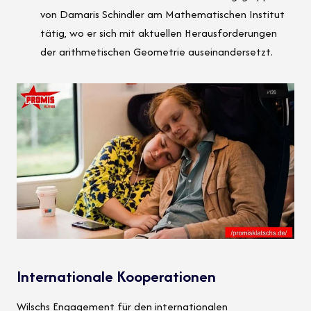
von Damaris Schindler am Mathematischen Institut
tätig, wo er sich mit aktuellen Herausforderungen
der arithmetischen Geometrie auseinandersetzt.
Internationale Kooperationen
Wilschs Engagement für den internationalen