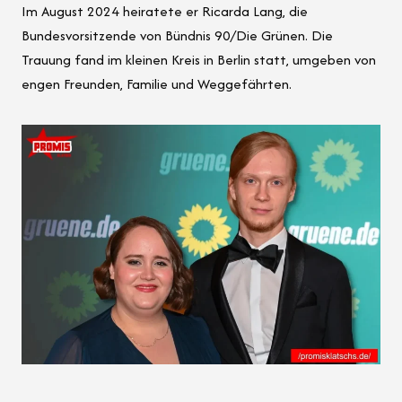
Im August 2024 heiratete er Ricarda Lang, die
Bundesvorsitzende von Bündnis 90/Die Grünen. Die
Trauung fand im kleinen Kreis in Berlin statt, umgeben von
engen Freunden, Familie und Weggefährten.