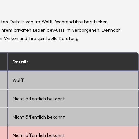
ten Details von Ira Wolff. Während ihre beruflichen
us ihrem privaten Leben bewusst im Verborgenen. Dennoch
r Wirken und ihre spirituelle Berufung.
Details
Wolff
Nicht öffentlich bekannt
Nicht öffentlich bekannt
Nicht öffentlich bekannt