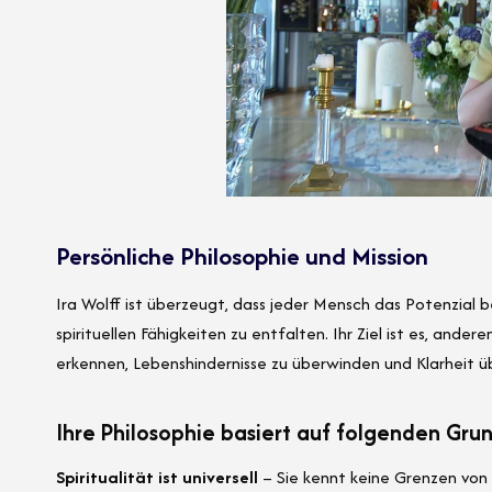
Persönliche Philosophie und Mission
Ira Wolff ist überzeugt, dass jeder Mensch das Potenzial be
spirituellen Fähigkeiten zu entfalten. Ihr Ziel ist es, ander
erkennen, Lebenshindernisse zu überwinden und Klarheit ü
Ihre Philosophie basiert auf folgenden Gru
Spiritualität ist universell
– Sie kennt keine Grenzen von 