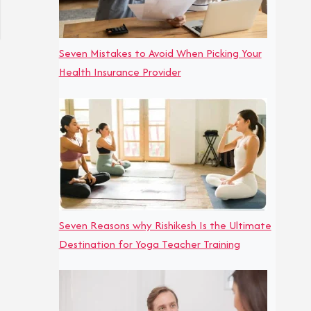
Seven Mistakes to Avoid When Picking Your
Health Insurance Provider
Seven Reasons why Rishikesh Is the Ultimate
Destination for Yoga Teacher Training