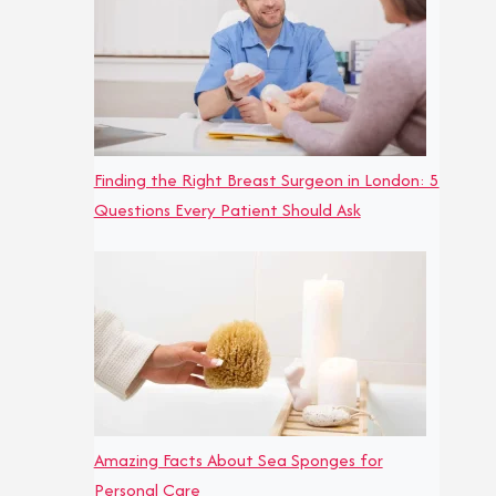
Finding the Right Breast Surgeon in London: 5
Questions Every Patient Should Ask
Amazing Facts About Sea Sponges for
Personal Care