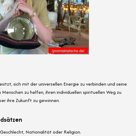
sitzt, sich mit der universellen Energie zu verbinden und seine
en Menschen zu helfen, ihren individuellen spirituellen Weg zu
ber ihre Zukunft zu gewinnen.
ndsätzen
Geschlecht, Nationalität oder Religion.