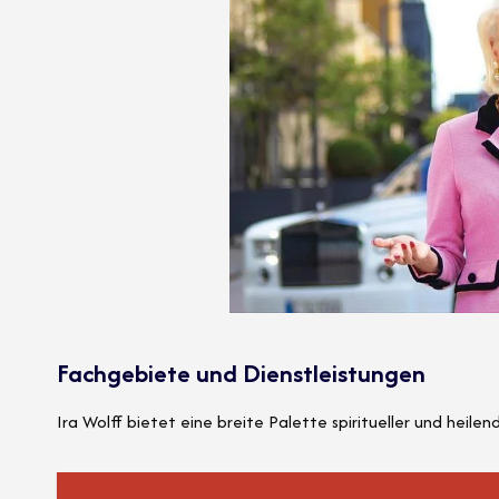
Fachgebiete und Dienstleistungen
Ira Wolff bietet eine breite Palette spiritueller und heile