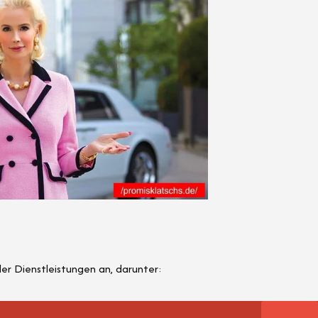
nder Dienstleistungen an, darunter: