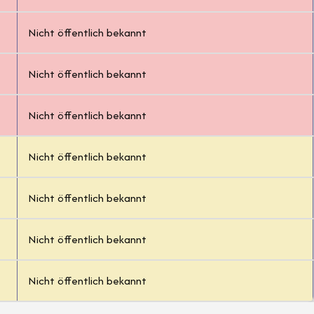
Nicht öffentlich bekannt
Nicht öffentlich bekannt
Nicht öffentlich bekannt
Nicht öffentlich bekannt
Nicht öffentlich bekannt
Nicht öffentlich bekannt
Nicht öffentlich bekannt