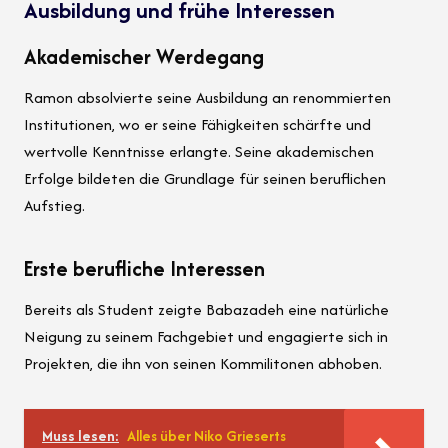
Ausbildung und frühe Interessen
Akademischer Werdegang
Ramon absolvierte seine Ausbildung an renommierten
Institutionen, wo er seine Fähigkeiten schärfte und
wertvolle Kenntnisse erlangte. Seine akademischen
Erfolge bildeten die Grundlage für seinen beruflichen
Aufstieg.
Erste berufliche Interessen
Bereits als Student zeigte Babazadeh eine natürliche
Neigung zu seinem Fachgebiet und engagierte sich in
Projekten, die ihn von seinen Kommilitonen abhoben.
Muss lesen:
Alles über Niko Grieserts