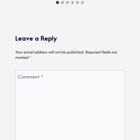
Leave a Reply
Your email address will not be published.
Required fields are
marked
*
Comment
*