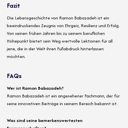
Fazit
Die Lebensgeschichte von Ramon Babazadeh ist ein
beeindruckendes Zeugnis von Ehrgeiz, Resilienz und Erfolg.
Von seinen frühen Jahren bis zu seinem beruflichen
Höhepunkt bietet sein Weg wertvolle Lektionen für all
jene, die in der Welt ihren Fußabdruck hinterlassen
möchten.
FAQs
Wer ist Ramon Babazadeh?
Ramon Babazadeh ist ein angesehener Fachmann, der für
seine innovativen Beiträge in seinem Bereich bekannt ist.
Was sind seine bemerkenswertesten