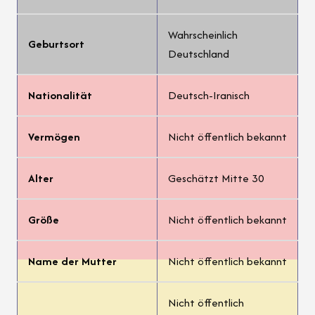
Wahrscheinlich
Geburtsort
Deutschland
Nationalität
Deutsch-Iranisch
Vermögen
Nicht öffentlich bekannt
Alter
Geschätzt Mitte 30
Größe
Nicht öffentlich bekannt
Name der Mutter
Nicht öffentlich bekannt
Nicht öffentlich