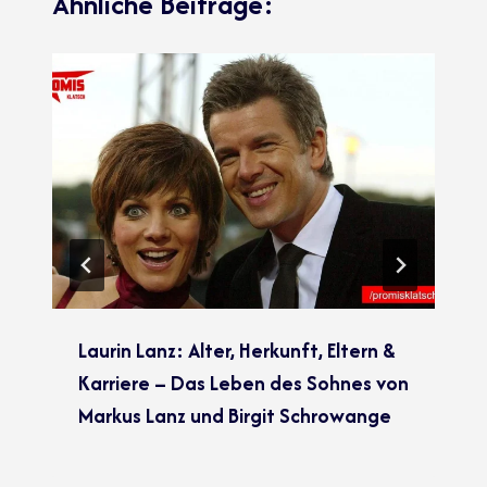
Ähnliche Beiträge:
Laurin Lanz: Alter, Herkunft, Eltern &
Karriere – Das Leben des Sohnes von
Markus Lanz und Birgit Schrowange