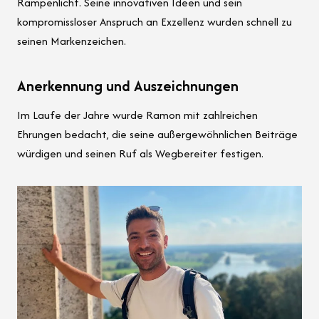
Rampenlicht. Seine innovativen Ideen und sein
kompromissloser Anspruch an Exzellenz wurden schnell zu
seinen Markenzeichen.
Anerkennung und Auszeichnungen
Im Laufe der Jahre wurde Ramon mit zahlreichen
Ehrungen bedacht, die seine außergewöhnlichen Beiträge
würdigen und seinen Ruf als Wegbereiter festigen.