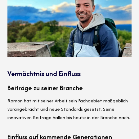
Vermächtnis und Einfluss
Beiträge zu seiner Branche
Ramon hat mit seiner Arbeit sein Fachgebiet maßgeblich
vorangebracht und neue Standards gesetzt. Seine
innovativen Beiträge hallen bis heute in der Branche nach.
Einfluss auf kommende Generationen