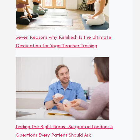
Seven Reasons why Rishikesh Is the Ultimate
Destination for Yoga Teacher Training
Finding the Right Breast Surgeon in London: 5
Questions Every Patient Should Ask