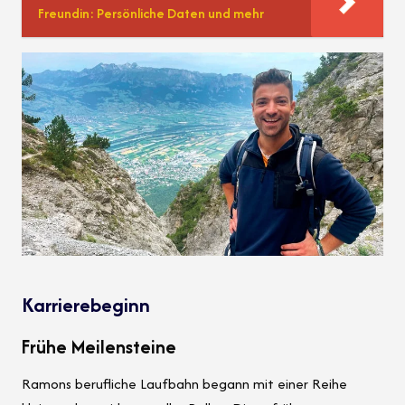
Freundin: Persönliche Daten und mehr
Karrierebeginn
Frühe Meilensteine
Ramons berufliche Laufbahn begann mit einer Reihe