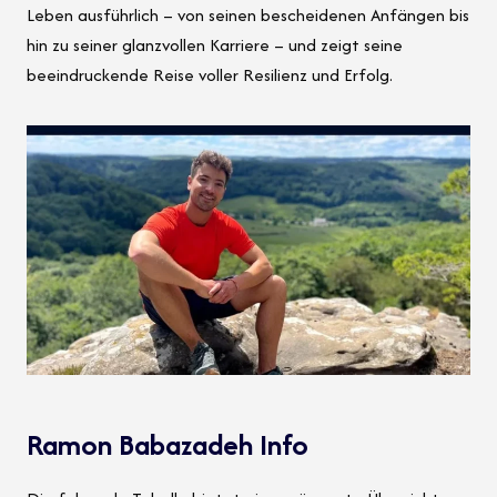
Leben ausführlich – von seinen bescheidenen Anfängen bis
hin zu seiner glanzvollen Karriere – und zeigt seine
beeindruckende Reise voller Resilienz und Erfolg.
Ramon Babazadeh Info