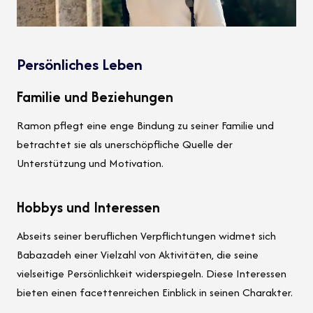
Persönliches Leben
Familie und Beziehungen
Ramon pflegt eine enge Bindung zu seiner Familie und
betrachtet sie als unerschöpfliche Quelle der
Unterstützung und Motivation.
Hobbys und Interessen
Abseits seiner beruflichen Verpflichtungen widmet sich
Babazadeh einer Vielzahl von Aktivitäten, die seine
vielseitige Persönlichkeit widerspiegeln. Diese Interessen
bieten einen facettenreichen Einblick in seinen Charakter.