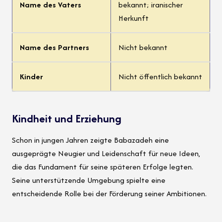
Name des Vaters
bekannt; iranischer
Herkunft
Name des Partners
Nicht bekannt
Kinder
Nicht öffentlich bekannt
Kindheit und Erziehung
Schon in jungen Jahren zeigte Babazadeh eine
ausgeprägte Neugier und Leidenschaft für neue Ideen,
die das Fundament für seine späteren Erfolge legten.
Seine unterstützende Umgebung spielte eine
entscheidende Rolle bei der Förderung seiner Ambitionen.