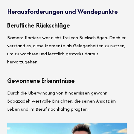
Herausforderungen und Wendepunkte
Berufliche Rückschläge
Ramons Karriere war nicht frei von Rückschlägen. Doch er
verstand es, diese Momente als Gelegenheiten zu nutzen,
um zu wachsen und letztlich gestärkt daraus
hervorzugehen.
Gewonnene Erkenntnisse
Durch die Überwindung von Hindernissen gewann
Babazadeh wertvolle Einsichten, die seinen Ansatz im
Leben und im Beruf nachhaltig prägten.