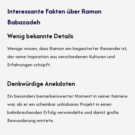
Interessante Fakten über Ramon
Babazadeh
Wenig bekannte Details
Wenige wissen, dass Ramon ein begeisterter Reisender ist,
der seine Inspiration aus verschiedenen Kulturen und
Erfahrungen schöpft.
Denkwürdige Anekdoten
Ein besonders bemerkenswerter Moment in seiner Karriere
war, als er ein scheinbar unlösbares Projekt in einen
bahnbrechenden Erfolg verwandelte und damit große
Bewunderung erntete.