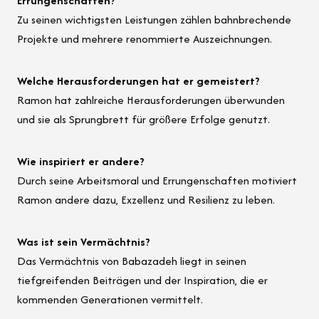
Errungenschaften?
Zu seinen wichtigsten Leistungen zählen bahnbrechende
Projekte und mehrere renommierte Auszeichnungen.
Welche Herausforderungen hat er gemeistert?
Ramon hat zahlreiche Herausforderungen überwunden
und sie als Sprungbrett für größere Erfolge genutzt.
Wie inspiriert er andere?
Durch seine Arbeitsmoral und Errungenschaften motiviert
Ramon andere dazu, Exzellenz und Resilienz zu leben.
Was ist sein Vermächtnis?
Das Vermächtnis von Babazadeh liegt in seinen
tiefgreifenden Beiträgen und der Inspiration, die er
kommenden Generationen vermittelt.