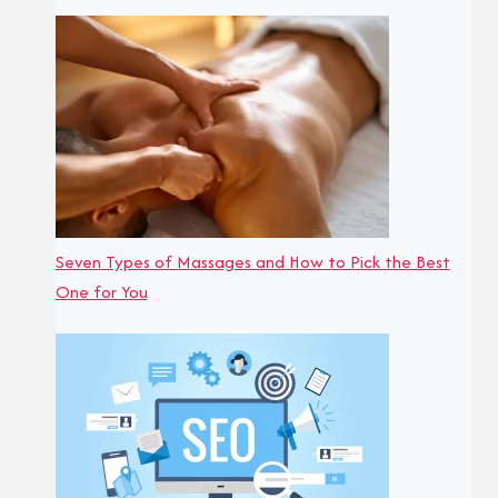
Seven Types of Massages and How to Pick the Best
One for You