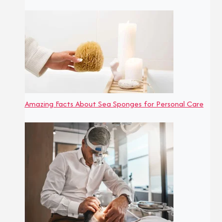
Amazing Facts About Sea Sponges for Personal Care