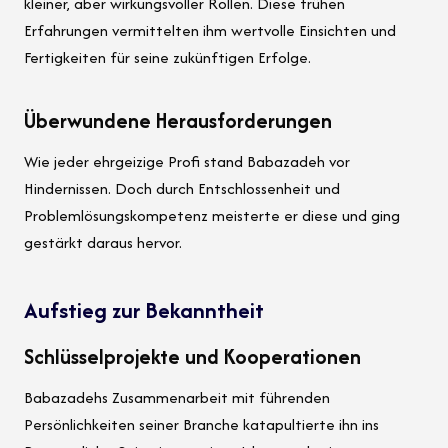
kleiner, aber wirkungsvoller Rollen. Diese frühen
Erfahrungen vermittelten ihm wertvolle Einsichten und
Fertigkeiten für seine zukünftigen Erfolge.
Überwundene Herausforderungen
Wie jeder ehrgeizige Profi stand Babazadeh vor
Hindernissen. Doch durch Entschlossenheit und
Problemlösungskompetenz meisterte er diese und ging
gestärkt daraus hervor.
Aufstieg zur Bekanntheit
Schlüsselprojekte und Kooperationen
Babazadehs Zusammenarbeit mit führenden
Persönlichkeiten seiner Branche katapultierte ihn ins