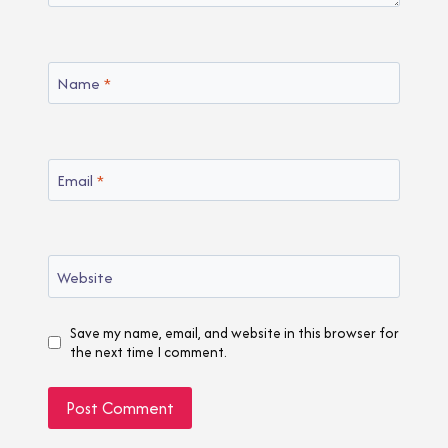
Name
*
Email
*
Website
Save my name, email, and website in this browser for
the next time I comment.