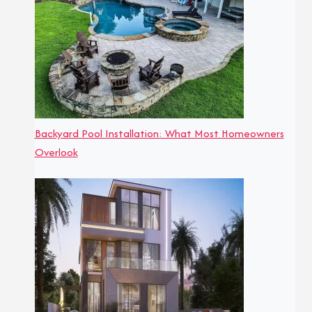
Backyard Pool Installation: What Most Homeowners
Overlook