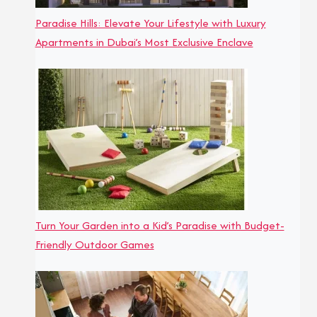
Paradise Hills: Elevate Your Lifestyle with Luxury
Apartments in Dubai’s Most Exclusive Enclave
Turn Your Garden into a Kid’s Paradise with Budget-
Friendly Outdoor Games