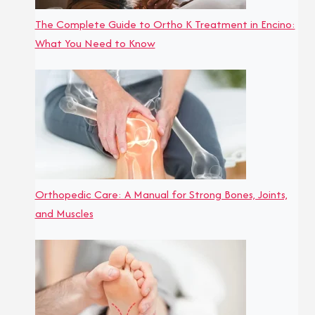
The Complete Guide to Ortho K Treatment in Encino:
What You Need to Know
Orthopedic Care: A Manual for Strong Bones, Joints,
and Muscles