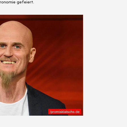
ronomie gefeiert.