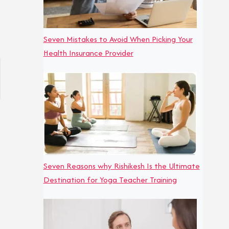
Seven Mistakes to Avoid When Picking Your
Health Insurance Provider
Seven Reasons why Rishikesh Is the Ultimate
Destination for Yoga Teacher Training