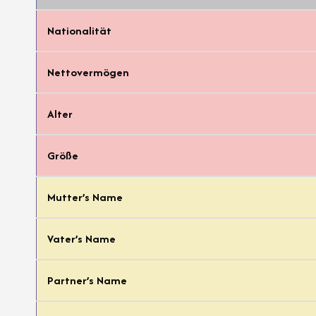
Nationalität
Nettovermögen
Alter
Größe
Mutter’s Name
Vater’s Name
Partner’s Name