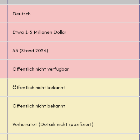
Deutsch
Etwa 1-5 Millionen Dollar
53 (Stand 2024)
Öffentlich nicht verfügbar
Öffentlich nicht bekannt
Öffentlich nicht bekannt
Verheiratet (Details nicht spezifiziert)