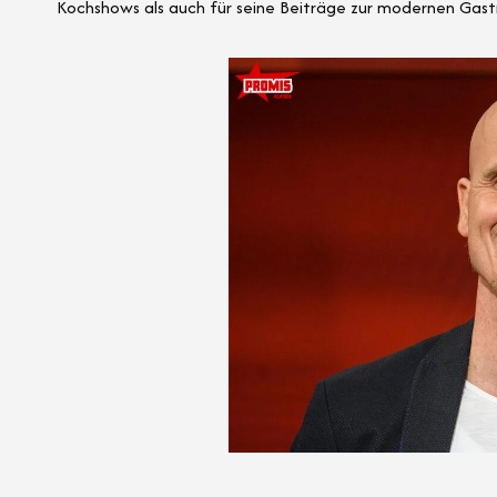
Kochshows als auch für seine Beiträge zur modernen Gast