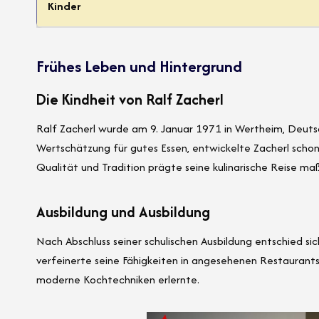
Kinder
Frühes Leben und Hintergrund
Die Kindheit von Ralf Zacherl
Ralf Zacherl wurde am 9. Januar 1971 in Wertheim, Deutsc
Wertschätzung für gutes Essen, entwickelte Zacherl schon 
Qualität und Tradition prägte seine kulinarische Reise ma
Ausbildung und Ausbildung
Nach Abschluss seiner schulischen Ausbildung entschied sich
verfeinerte seine Fähigkeiten in angesehenen Restauran
moderne Kochtechniken erlernte.