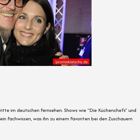
tritte im deutschen Fernsehen. Shows wie “Die Küchenchefs” und
sein Fachwissen, was ihn zu einem Favoriten bei den Zuschauern