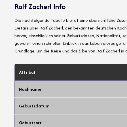
Ralf Zacherl Info
Die nachfolgende Tabelle bietet eine übersichtliche Zus
Details über Ralf Zacherl, den bekannten deutschen Koch
hervor, einschließlich seiner Geburtsdaten, Nationalität,
gewährt einen schnellen Einblick in das Leben dieses gefei
Grundlage, um die Reise und das Erbe von Ralf Zacherl in
Attribut
Nachname
Geburtsdatum
Geburtsort