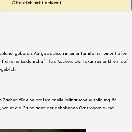
Öffentlich nicht bekannt
hland, geboren. Aufgewachsen in einer Familie mit einer tiefen
früh eine Leidenschaft fürs Kochen. Der Fokus seiner Eltern auf
ßgeblich.
 Zacherl für eine professionelle kulinarische Ausbildung. Er
ts, wo er die Grundlagen der gehobenen Gastronomie und