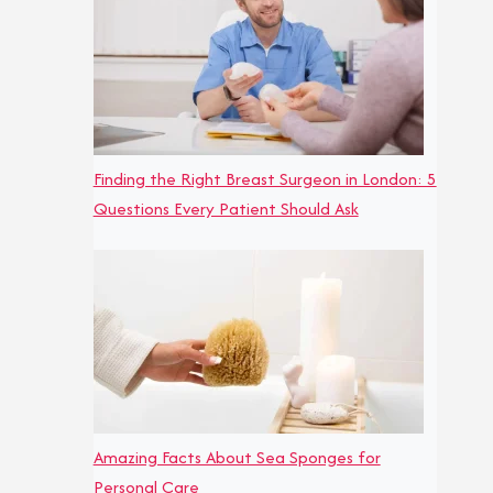
Finding the Right Breast Surgeon in London: 5
Questions Every Patient Should Ask
Amazing Facts About Sea Sponges for
Personal Care