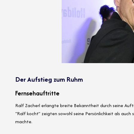
Der Aufstieg zum Ruhm
Fernsehauftritte
Ralf Zacherl erlangte breite Bekanntheit durch seine Auf
“Ralf kocht” zeigten sowohl seine Persönlichkeit als auch 
machte.