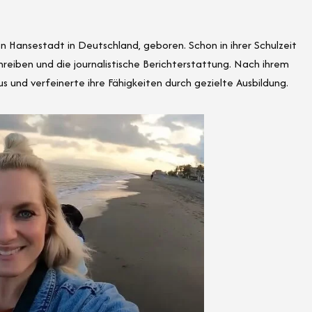
n Hansestadt in Deutschland, geboren. Schon in ihrer Schulzeit
reiben und die journalistische Berichterstattung. Nach ihrem
mus und verfeinerte ihre Fähigkeiten durch gezielte Ausbildung.