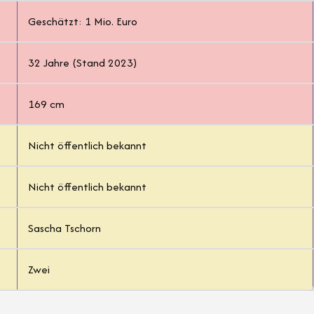
Geschätzt: 1 Mio. Euro
32 Jahre (Stand 2023)
169 cm
Nicht öffentlich bekannt
Nicht öffentlich bekannt
Sascha Tschorn
Zwei