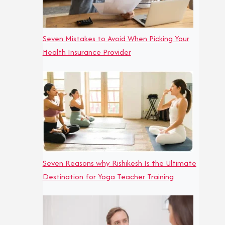
Seven Mistakes to Avoid When Picking Your
Health Insurance Provider
Seven Reasons why Rishikesh Is the Ultimate
Destination for Yoga Teacher Training