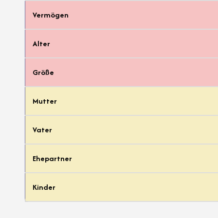
Vermögen
Alter
Größe
Mutter
Vater
Ehepartner
Kinder