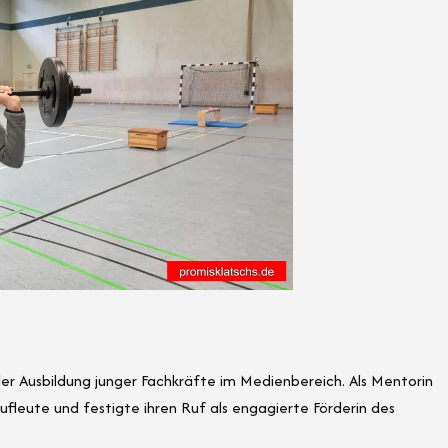
der Ausbildung junger Fachkräfte im Medienbereich. Als Mentorin
leute und festigte ihren Ruf als engagierte Förderin des