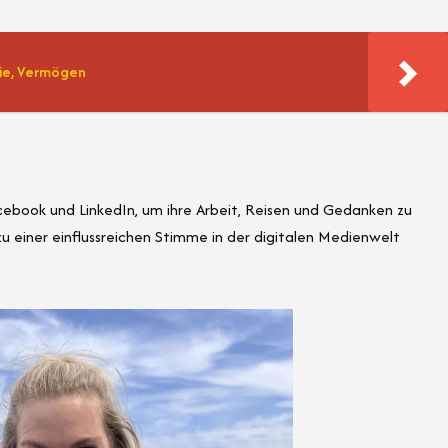
ilie, Vermögen
cebook und LinkedIn, um ihre Arbeit, Reisen und Gedanken zu
 zu einer einflussreichen Stimme in der digitalen Medienwelt