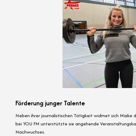
Förderung junger Talente
Neben ihrer journalistischen Tätigkeit widmet sich Maike 
bei YOU FM unterstützte sie angehende Veranstaltungskauf
Nachwuchses.