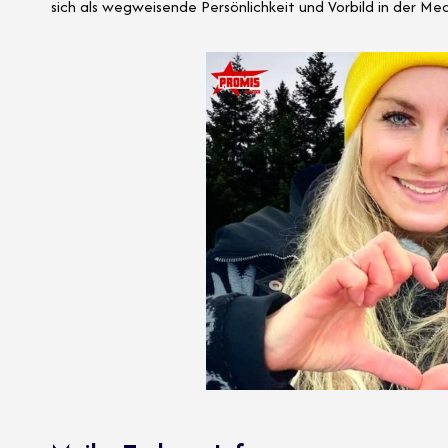
sich als wegweisende Persönlichkeit und Vorbild in der Me