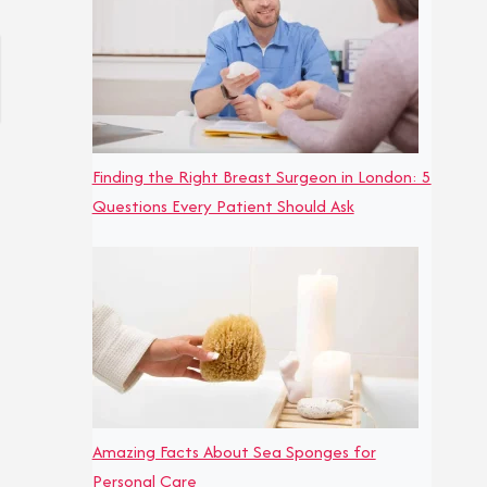
Finding the Right Breast Surgeon in London: 5
Questions Every Patient Should Ask
Amazing Facts About Sea Sponges for
Personal Care