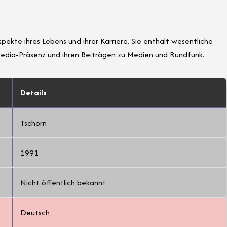
pekte ihres Lebens und ihrer Karriere. Sie enthält wesentliche
-Media-Präsenz und ihren Beiträgen zu Medien und Rundfunk.
Details
Tschorn
1991
Nicht öffentlich bekannt
Deutsch