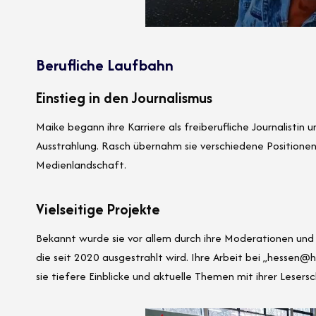
Berufliche Laufbahn
Einstieg in den Journalismus
Maike begann ihre Karriere als freiberufliche Journalistin
Ausstrahlung. Rasch übernahm sie verschiedene Positionen 
Medienlandschaft.
Vielseitige Projekte
Bekannt wurde sie vor allem durch ihre Moderationen und
die seit 2020 ausgestrahlt wird. Ihre Arbeit bei „hessen@
sie tiefere Einblicke und aktuelle Themen mit ihrer Lesersch