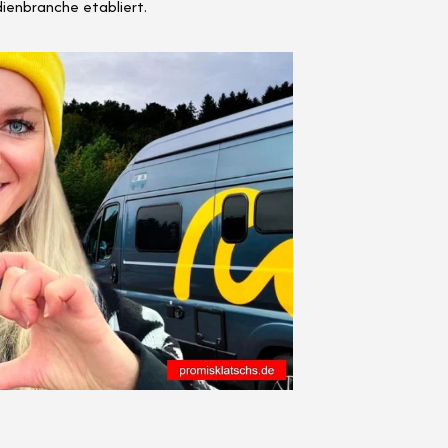
dienbranche etabliert.