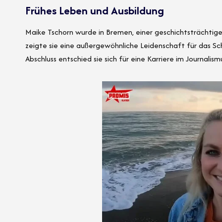
Frühes Leben und Ausbildung
Maike Tschorn wurde in Bremen, einer geschichtsträchtige
zeigte sie eine außergewöhnliche Leidenschaft für das Sch
Abschluss entschied sie sich für eine Karriere im Journalis