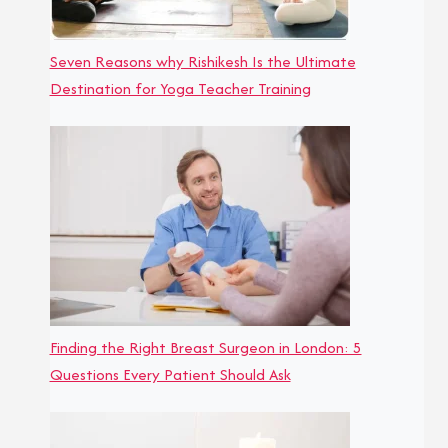
Seven Reasons why Rishikesh Is the Ultimate
Destination for Yoga Teacher Training
Finding the Right Breast Surgeon in London: 5
Questions Every Patient Should Ask