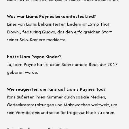
Was war Liams Paynes bekanntestes Lied?
Eines von Liams bekanntesten Liedern ist „Strip That
Down“, featuring Quavo, das den erfolgreichen Start
seiner Solo-Karriere markierte.
Hatte Liam Payne Kinder?
Ja, Liam Payne hatte einen Sohn namens Bear, der 2017
geboren wurde.
Wie reagierten die Fans auf Liams Paynes Tod?
Fans äußerten ihren Kummer durch soziale Medien,
Gedenkveranstaltungen und Mahnwachen weltweit, um
sein Vermächtnis und seine Beiträge zur Musik zu ehren.