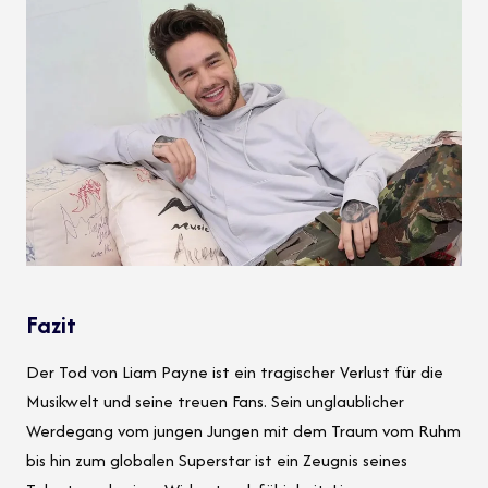
Fazit
Der Tod von Liam Payne ist ein tragischer Verlust für die
Musikwelt und seine treuen Fans. Sein unglaublicher
Werdegang vom jungen Jungen mit dem Traum vom Ruhm
bis hin zum globalen Superstar ist ein Zeugnis seines