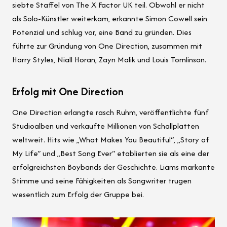
siebte Staffel von The X Factor UK teil. Obwohl er nicht
als Solo-Künstler weiterkam, erkannte Simon Cowell sein
Potenzial und schlug vor, eine Band zu gründen. Dies
führte zur Gründung von One Direction, zusammen mit
Harry Styles, Niall Horan, Zayn Malik und Louis Tomlinson.
Erfolg mit One Direction
One Direction erlangte rasch Ruhm, veröffentlichte fünf
Studioalben und verkaufte Millionen von Schallplatten
weltweit. Hits wie „What Makes You Beautiful“, „Story of
My Life“ und „Best Song Ever“ etablierten sie als eine der
erfolgreichsten Boybands der Geschichte. Liams markante
Stimme und seine Fähigkeiten als Songwriter trugen
wesentlich zum Erfolg der Gruppe bei.