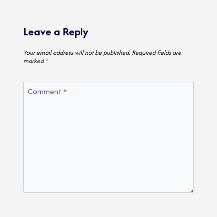
Leave a Reply
Your email address will not be published.
Required fields are
marked
*
Comment
*