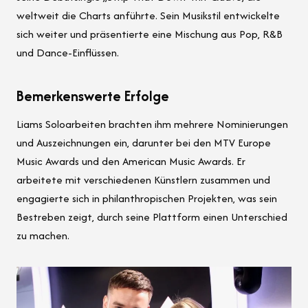
weltweit die Charts anführte. Sein Musikstil entwickelte
sich weiter und präsentierte eine Mischung aus Pop, R&B
und Dance-Einflüssen.
Bemerkenswerte Erfolge
Liams Soloarbeiten brachten ihm mehrere Nominierungen
und Auszeichnungen ein, darunter bei den MTV Europe
Music Awards und den American Music Awards. Er
arbeitete mit verschiedenen Künstlern zusammen und
engagierte sich in philanthropischen Projekten, was sein
Bestreben zeigt, durch seine Plattform einen Unterschied
zu machen.