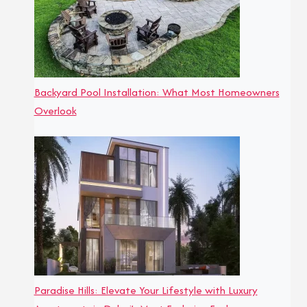
Backyard Pool Installation: What Most Homeowners
Overlook
Paradise Hills: Elevate Your Lifestyle with Luxury