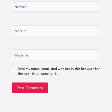
Name
*
Email
*
Website
Save my name, email, and website in this browser for
the next time I comment.