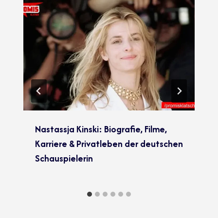
Nastassja Kinski: Biografie, Filme,
Karriere & Privatleben der deutschen
Schauspielerin