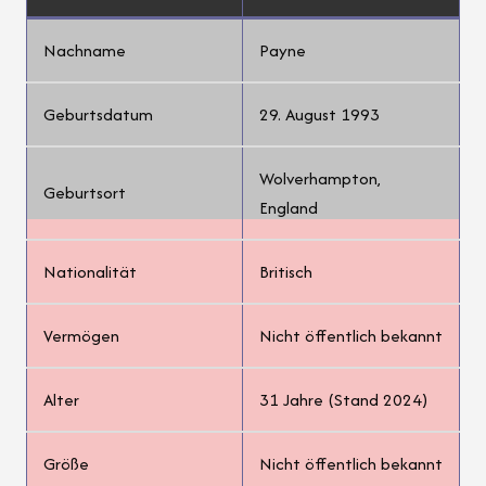
Nachname
Payne
Geburtsdatum
29. August 1993
Wolverhampton,
Geburtsort
England
Nationalität
Britisch
Vermögen
Nicht öffentlich bekannt
Alter
31 Jahre (Stand 2024)
Größe
Nicht öffentlich bekannt