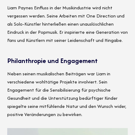
Liam Paynes Einfluss in der Musikindustrie wird nicht
vergessen werden. Seine Arbeiten mit One Direction und
als Solo-Künstler hinterließen einen unauslöschlichen
Eindruck in der Popmusik. Er inspirierte eine Generation von
Fans und Künstlern mit seiner Leidenschaft und Hingabe.
Philanthropie und Engagement
Neben seinen musikalischen Beiträgen war Liam in
verschiedene wohltätige Projekte involviert. Sein
Engagement für die Sensibilisierung für psychische
Gesundheit und die Unterstützung bedürftiger Kinder
spiegelte seine mitfühlende Natur und den Wunsch wider,
positive Veränderungen zu bewirken.