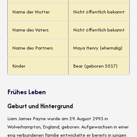
Name der Mutter
Nicht öffentlich bekannt
Name des Vaters
Nicht öffentlich bekannt
Name des Partners
Maya Henry (ehemalig)
Kinder
Bear (geboren 2017)
Frühes Leben
Geburt und Hintergrund
Liam James Payne wurde am 29. August 1993 in
Wolverhampton, England, geboren. Aufgewachsen in einer
eng verbundenen Familie entwickelte er bereits in jungen