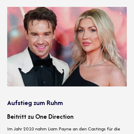
Aufstieg zum Ruhm
Beitritt zu One Direction
Im Jahr 2010 nahm Liam Payne an den Castings für die