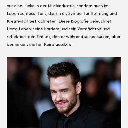
nur eine Lücke in der Musikindustrie, sondern auch im
Leben zahlloser Fans, die ihn als Symbol für Hoffnung und
Kreativität betrachteten. Diese Biografie beleuchtet
Liams Leben, seine Karriere und sein Vermächtnis und
reflektiert den Einfluss, den er während seiner kurzen, aber
bemerkenswerten Reise ausübte.