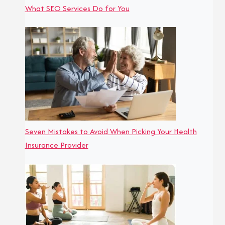
What SEO Services Do for You
Seven Mistakes to Avoid When Picking Your Health
Insurance Provider