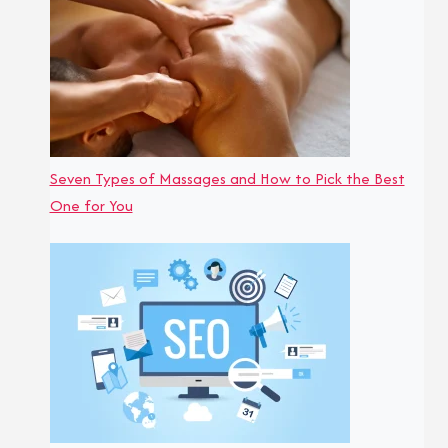
Seven Types of Massages and How to Pick the Best
One for You