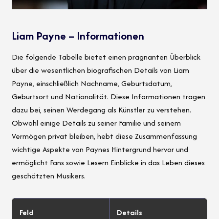
Liam Payne – Informationen
Die folgende Tabelle bietet einen prägnanten Überblick
über die wesentlichen biografischen Details von Liam
Payne, einschließlich Nachname, Geburtsdatum,
Geburtsort und Nationalität. Diese Informationen tragen
dazu bei, seinen Werdegang als Künstler zu verstehen.
Obwohl einige Details zu seiner Familie und seinem
Vermögen privat bleiben, hebt diese Zusammenfassung
wichtige Aspekte von Paynes Hintergrund hervor und
ermöglicht Fans sowie Lesern Einblicke in das Leben dieses
geschätzten Musikers.
Feld
Details