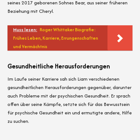
seines 2017 geborenen Sohnes Bear, aus seiner früheren
Beziehung mit Cheryl.
Muss lesen:
Roger Whittaker Biografie:
Frühes Leben, Karriere, Errungenschaften
und Vermächtnis
Gesundheitliche Herausforderungen
Im Laufe seiner Karriere sah sich Liam verschiedenen
gesundheitlichen Herausforderungen gegenüber, darunter
auch Probleme mit der psychischen Gesundheit. Er sprach
offen über seine Kämpfe, setzte sich für das Bewusstsein
für psychische Gesundheit ein und ermutigte andere, Hilfe
zu suchen.