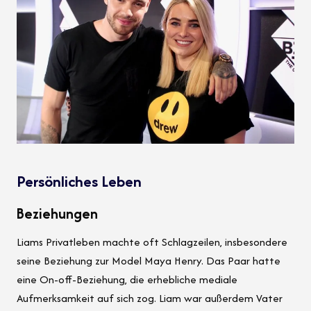
Persönliches Leben
Beziehungen
Liams Privatleben machte oft Schlagzeilen, insbesondere
seine Beziehung zur Model Maya Henry. Das Paar hatte
eine On-off-Beziehung, die erhebliche mediale
Aufmerksamkeit auf sich zog. Liam war außerdem Vater