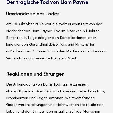
Der tragische Tod von Liam Payne
Umstände seines Todes
Am 18. Oktober 2024 war die Welt erschüttert von der
Nachricht von Liam Paynes Tod im Alter von 31 Jahren.
Berichten zufolge erlag er den Komplikationen einer
langwierigen Gesundheitskrise. Fans und Mitkünstler
äußerten ihren Kummer in sozialen Medien und ehrten sein
Vermächtnis und seine Beiträge zur Musik.
Reaktionen und Ehrungen
Die Ankündigung von Liams Tod führte zu einem
überwältigenden Ausdruck von Liebe und Beileid von Fans,
Prominenten und Organisationen. Weltweit fanden
Gedenkveranstaltungen und Mahnwachen statt, die sein
Leben und den Einfluss, den er auf unzählige Menschen