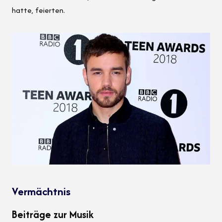
hatte, feierten.
Vermächtnis
Beiträge zur Musik