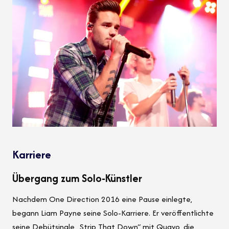
Karriere
Übergang zum Solo-Künstler
Nachdem One Direction 2016 eine Pause einlegte,
begann Liam Payne seine Solo-Karriere. Er veröffentlichte
seine Debütsingle „Strip That Down“ mit Quavo, die