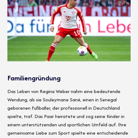
Familiengründung
Das Leben von Regina Weber nahm eine bedeutende
Wendung, als sie Souleymane Sané, einen in Senegal
geborenen Fußballer, der professionell in Deutschland
spielte, traf. Das Paar heiratete und zog seine Kinder in
einem unterstützenden und sportlichen Umfeld auf. Ihre
gemeinsame Liebe zum Sport spielte eine entscheidende