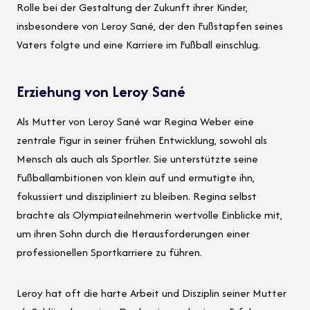
Rolle bei der Gestaltung der Zukunft ihrer Kinder,
insbesondere von Leroy Sané, der den Fußstapfen seines
Vaters folgte und eine Karriere im Fußball einschlug.
Erziehung von Leroy Sané
Als Mutter von Leroy Sané war Regina Weber eine
zentrale Figur in seiner frühen Entwicklung, sowohl als
Mensch als auch als Sportler. Sie unterstützte seine
Fußballambitionen von klein auf und ermutigte ihn,
fokussiert und diszipliniert zu bleiben. Regina selbst
brachte als Olympiateilnehmerin wertvolle Einblicke mit,
um ihren Sohn durch die Herausforderungen einer
professionellen Sportkarriere zu führen.
Leroy hat oft die harte Arbeit und Disziplin seiner Mutter