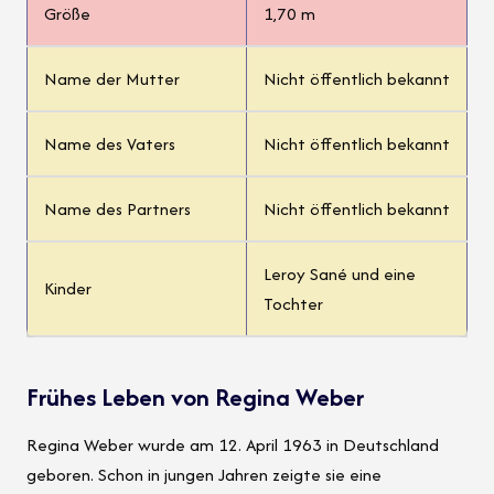
Größe
1,70 m
Name der Mutter
Nicht öffentlich bekannt
Name des Vaters
Nicht öffentlich bekannt
Name des Partners
Nicht öffentlich bekannt
Leroy Sané und eine
Kinder
Tochter
Frühes Leben von Regina Weber
Regina Weber wurde am 12. April 1963 in Deutschland
geboren. Schon in jungen Jahren zeigte sie eine