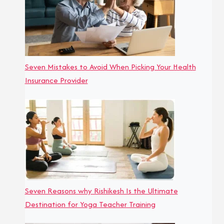
Seven Mistakes to Avoid When Picking Your Health
Insurance Provider
Seven Reasons why Rishikesh Is the Ultimate
Destination for Yoga Teacher Training