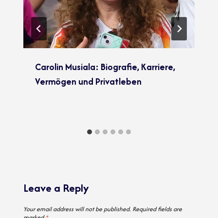
Carolin Musiala: Biografie, Karriere,
Vermögen und Privatleben
Leave a Reply
Your email address will not be published.
Required fields are
marked
*