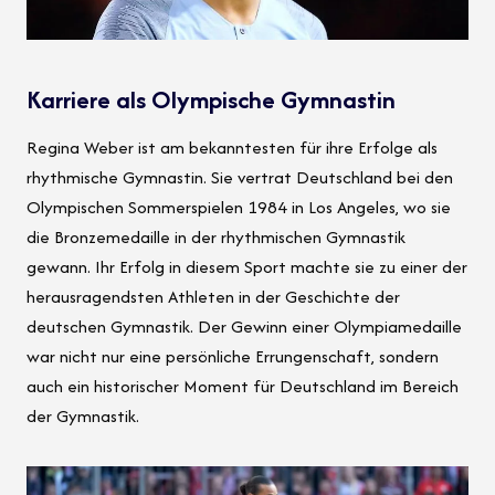
Karriere als Olympische Gymnastin
Regina Weber ist am bekanntesten für ihre Erfolge als
rhythmische Gymnastin. Sie vertrat Deutschland bei den
Olympischen Sommerspielen 1984 in Los Angeles, wo sie
die Bronzemedaille in der rhythmischen Gymnastik
gewann. Ihr Erfolg in diesem Sport machte sie zu einer der
herausragendsten Athleten in der Geschichte der
deutschen Gymnastik. Der Gewinn einer Olympiamedaille
war nicht nur eine persönliche Errungenschaft, sondern
auch ein historischer Moment für Deutschland im Bereich
der Gymnastik.