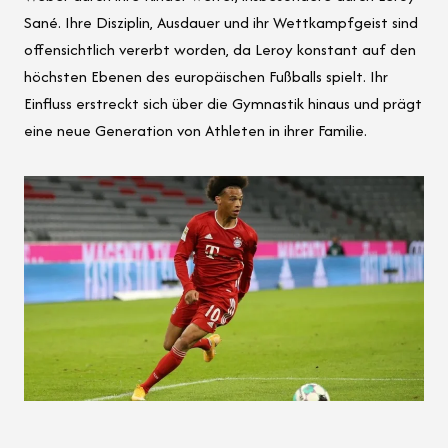
Sané. Ihre Disziplin, Ausdauer und ihr Wettkampfgeist sind
offensichtlich vererbt worden, da Leroy konstant auf den
höchsten Ebenen des europäischen Fußballs spielt. Ihr
Einfluss erstreckt sich über die Gymnastik hinaus und prägt
eine neue Generation von Athleten in ihrer Familie.