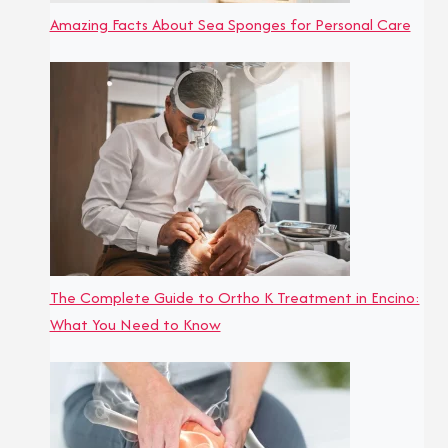
Amazing Facts About Sea Sponges for Personal Care
The Complete Guide to Ortho K Treatment in Encino:
What You Need to Know