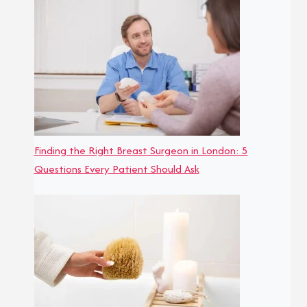
Finding the Right Breast Surgeon in London: 5
Questions Every Patient Should Ask