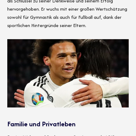
als Schlüssel zu seiner Denkweise und seinem Erfolg
hervorgehoben. Er wuchs mit einer großen Wertschätzung
sowohl für Gymnastik als auch für Fußball auf, dank der
sportlichen Hintergründe seiner Eltern.
Familie und Privatleben