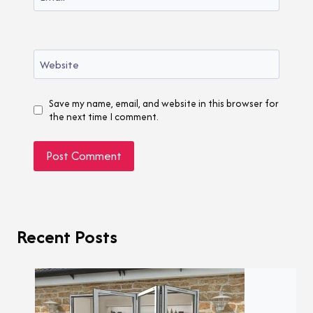
Website
Save my name, email, and website in this browser for
the next time I comment.
Recent Posts