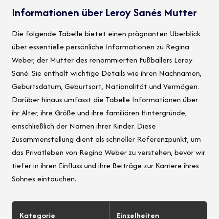
Informationen über Leroy Sanés Mutter
Die folgende Tabelle bietet einen prägnanten Überblick
über essentielle persönliche Informationen zu Regina
Weber, der Mutter des renommierten Fußballers Leroy
Sané. Sie enthält wichtige Details wie ihren Nachnamen,
Geburtsdatum, Geburtsort, Nationalität und Vermögen.
Darüber hinaus umfasst die Tabelle Informationen über
ihr Alter, ihre Größe und ihre familiären Hintergründe,
einschließlich der Namen ihrer Kinder. Diese
Zusammenstellung dient als schneller Referenzpunkt, um
das Privatleben von Regina Weber zu verstehen, bevor wir
tiefer in ihren Einfluss und ihre Beiträge zur Karriere ihres
Sohnes eintauchen.
Kategorie
Einzelheiten