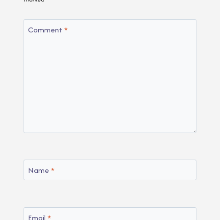
Comment
*
Name
*
Email
*