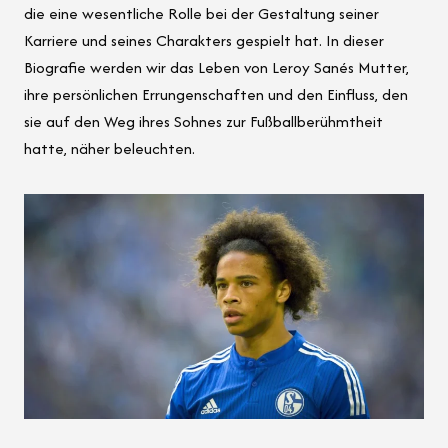
die eine wesentliche Rolle bei der Gestaltung seiner
Karriere und seines Charakters gespielt hat. In dieser
Biografie werden wir das Leben von Leroy Sanés Mutter,
ihre persönlichen Errungenschaften und den Einfluss, den
sie auf den Weg ihres Sohnes zur Fußballberühmtheit
hatte, näher beleuchten.