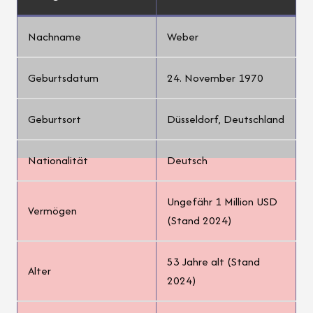
Nachname
Weber
Geburtsdatum
24. November 1970
Geburtsort
Düsseldorf, Deutschland
Nationalität
Deutsch
Ungefähr 1 Million USD
Vermögen
(Stand 2024)
53 Jahre alt (Stand
Alter
2024)