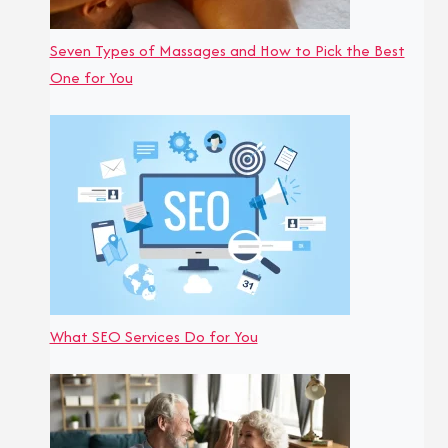
Seven Types of Massages and How to Pick the Best
One for You
What SEO Services Do for You