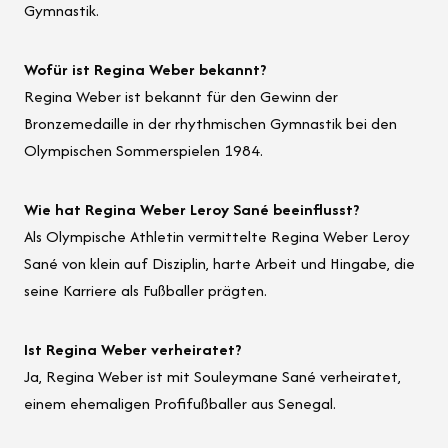
Gymnastik.
Wofür ist Regina Weber bekannt?
Regina Weber ist bekannt für den Gewinn der
Bronzemedaille in der rhythmischen Gymnastik bei den
Olympischen Sommerspielen 1984.
Wie hat Regina Weber Leroy Sané beeinflusst?
Als Olympische Athletin vermittelte Regina Weber Leroy
Sané von klein auf Disziplin, harte Arbeit und Hingabe, die
seine Karriere als Fußballer prägten.
Ist Regina Weber verheiratet?
Ja, Regina Weber ist mit Souleymane Sané verheiratet,
einem ehemaligen Profifußballer aus Senegal.