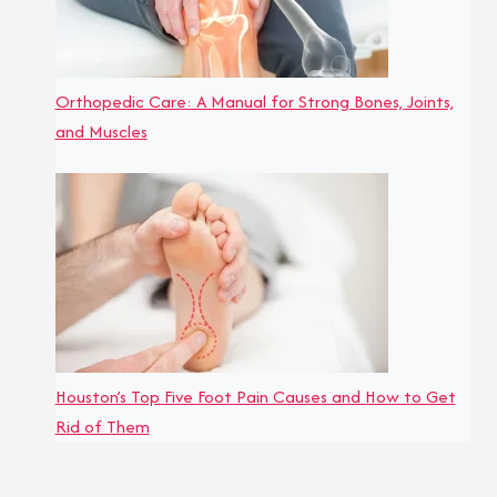
Orthopedic Care: A Manual for Strong Bones, Joints,
and Muscles
Houston’s Top Five Foot Pain Causes and How to Get
Rid of Them