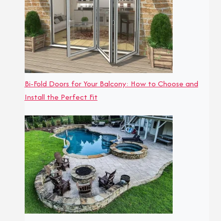
Bi-Fold Doors for Your Balcony: How to Choose and
Install the Perfect Fit