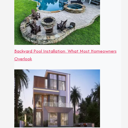
Backyard Pool Installation: What Most Homeowners
Overlook