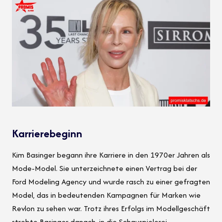
Karrierebeginn
Kim Basinger begann ihre Karriere in den 1970er Jahren als
Mode-Model. Sie unterzeichnete einen Vertrag bei der
Ford Modeling Agency und wurde rasch zu einer gefragten
Model, das in bedeutenden Kampagnen für Marken wie
Revlon zu sehen war. Trotz ihres Erfolgs im Modellgeschäft
strebte Basinger danach, in die Schauspielerei