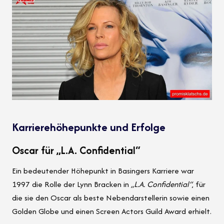
Karrierehöhepunkte und Erfolge
Oscar für „L.A. Confidential“
Ein bedeutender Höhepunkt in Basingers Karriere war
1997 die Rolle der Lynn Bracken in
„L.A. Confidential“
, für
die sie den Oscar als beste Nebendarstellerin sowie einen
Golden Globe und einen Screen Actors Guild Award erhielt.