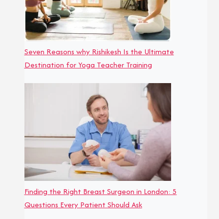
Seven Reasons why Rishikesh Is the Ultimate
Destination for Yoga Teacher Training
Finding the Right Breast Surgeon in London: 5
Questions Every Patient Should Ask