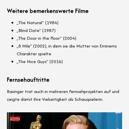
Weitere bemerkenswerte Filme
„The Natural“ (1984)
„Blind Date“ (1987)
„The Door in the Floor“ (2004)
„8 Mile“ (2002), in dem sie die Mutter von Eminems
Charakter spielte
„The Nice Guys“ (2016)
Fernsehauftritte
Basinger trat auch in mehreren Fernsehprojekten auf und
zeigte damit ihre Vielseitigkeit als Schauspielerin.