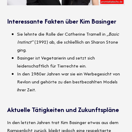
Interessante Fakten über Kim Basinger
Sie lehnte die Rolle der Catherine Tramell in
„Basic
Instinct“
(1992) ab, die schließlich an Sharon Stone
ging.
Basinger ist Vegetarierin und setzt sich
leidenschaftlich für Tierrechte ein.
In den 1980er Jahren war sie ein Werbegesicht von
Revlon und gehörte zu den bestbezahlten Models
ihrer Zeit.
Aktuelle Tätigkeiten und Zukunftspläne
In den letzten Jahren trat Kim Basinger etwas aus dem
Rampenlicht zurück, bleibt jedoch eine respektierte