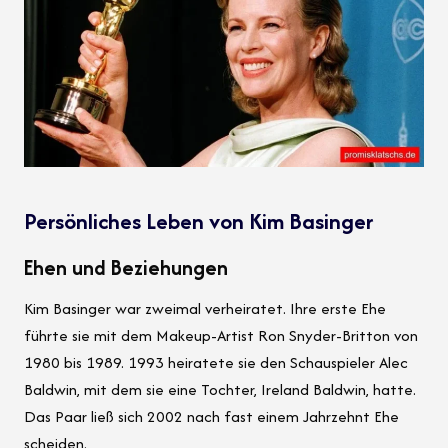
Persönliches Leben von Kim Basinger
Ehen und Beziehungen
Kim Basinger war zweimal verheiratet. Ihre erste Ehe
führte sie mit dem Makeup-Artist Ron Snyder-Britton von
1980 bis 1989. 1993 heiratete sie den Schauspieler Alec
Baldwin, mit dem sie eine Tochter, Ireland Baldwin, hatte.
Das Paar ließ sich 2002 nach fast einem Jahrzehnt Ehe
scheiden.