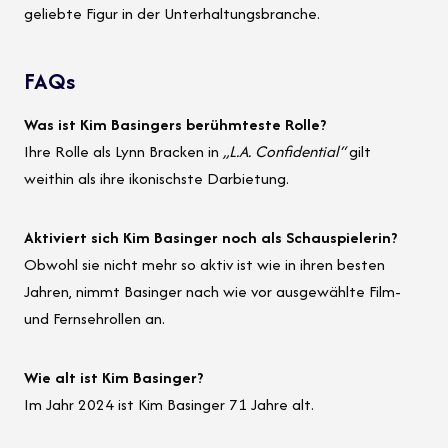
geliebte Figur in der Unterhaltungsbranche.
FAQs
Was ist Kim Basingers berühmteste Rolle?
Ihre Rolle als Lynn Bracken in
„L.A. Confidential“
gilt
weithin als ihre ikonischste Darbietung.
Aktiviert sich Kim Basinger noch als Schauspielerin?
Obwohl sie nicht mehr so aktiv ist wie in ihren besten
Jahren, nimmt Basinger nach wie vor ausgewählte Film-
und Fernsehrollen an.
Wie alt ist Kim Basinger?
Im Jahr 2024 ist Kim Basinger 71 Jahre alt.