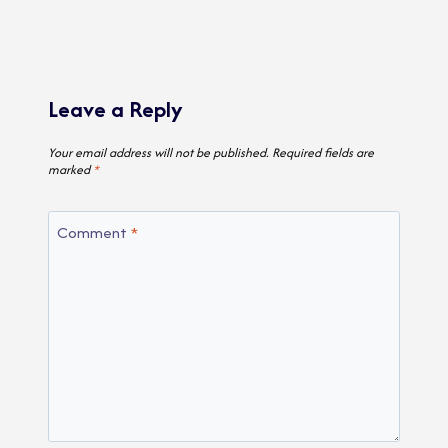
Leave a Reply
Your email address will not be published.
Required fields are
marked
*
Comment
*