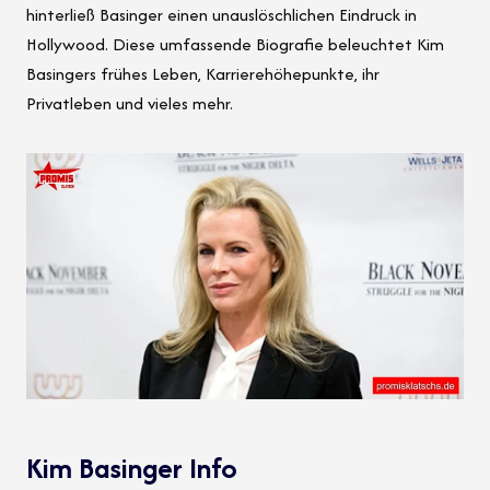
hinterließ Basinger einen unauslöschlichen Eindruck in
Hollywood. Diese umfassende Biografie beleuchtet Kim
Basingers frühes Leben, Karrierehöhepunkte, ihr
Privatleben und vieles mehr.
Kim Basinger Info