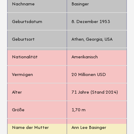
Nachname
Basinger
Geburtsdatum
8. Dezember 1953
Geburtsort
Athen, Georgia, USA
Nationalität
Amerikanisch
Vermögen
20 Millionen USD
Alter
71 Jahre (Stand 2024)
Größe
1,70 m
Name der Mutter
Ann Lee Basinger