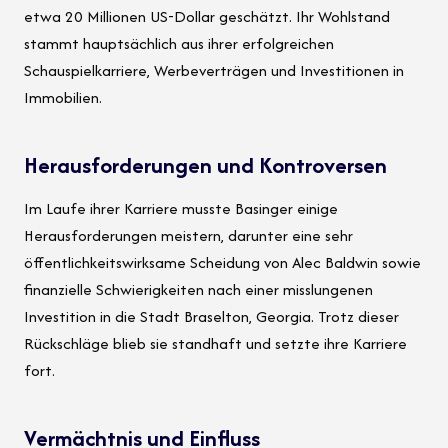
etwa 20 Millionen US-Dollar geschätzt. Ihr Wohlstand
stammt hauptsächlich aus ihrer erfolgreichen
Schauspielkarriere, Werbeverträgen und Investitionen in
Immobilien.
Herausforderungen und Kontroversen
Im Laufe ihrer Karriere musste Basinger einige
Herausforderungen meistern, darunter eine sehr
öffentlichkeitswirksame Scheidung von Alec Baldwin sowie
finanzielle Schwierigkeiten nach einer misslungenen
Investition in die Stadt Braselton, Georgia. Trotz dieser
Rückschläge blieb sie standhaft und setzte ihre Karriere
fort.
Vermächtnis und Einfluss