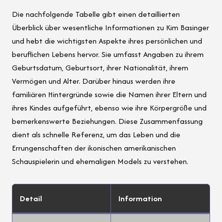
Die nachfolgende Tabelle gibt einen detaillierten
Überblick über wesentliche Informationen zu Kim Basinger
und hebt die wichtigsten Aspekte ihres persönlichen und
beruflichen Lebens hervor. Sie umfasst Angaben zu ihrem
Geburtsdatum, Geburtsort, ihrer Nationalität, ihrem
Vermögen und Alter. Darüber hinaus werden ihre
familiären Hintergründe sowie die Namen ihrer Eltern und
ihres Kindes aufgeführt, ebenso wie ihre Körpergröße und
bemerkenswerte Beziehungen. Diese Zusammenfassung
dient als schnelle Referenz, um das Leben und die
Errungenschaften der ikonischen amerikanischen
Schauspielerin und ehemaligen Models zu verstehen.
Detail
Information