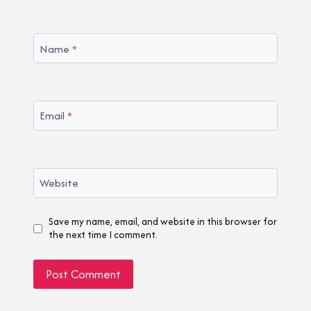
Name
*
Email
*
Website
Save my name, email, and website in this browser for
the next time I comment.