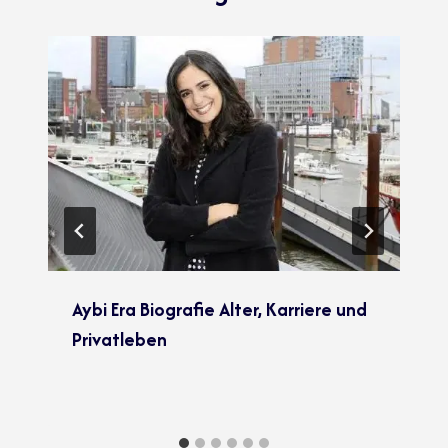
Aybi Era Biografie Alter, Karriere und
Privatleben