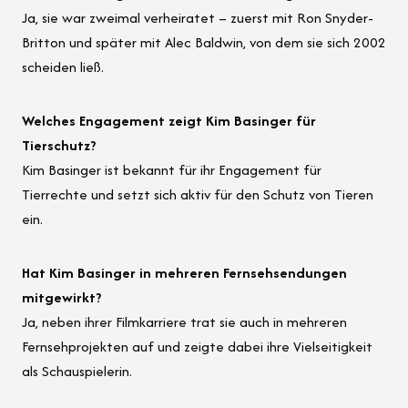
Ja, sie war zweimal verheiratet – zuerst mit Ron Snyder-
Britton und später mit Alec Baldwin, von dem sie sich 2002
scheiden ließ.
Welches Engagement zeigt Kim Basinger für
Tierschutz?
Kim Basinger ist bekannt für ihr Engagement für
Tierrechte und setzt sich aktiv für den Schutz von Tieren
ein.
Hat Kim Basinger in mehreren Fernsehsendungen
mitgewirkt?
Ja, neben ihrer Filmkarriere trat sie auch in mehreren
Fernsehprojekten auf und zeigte dabei ihre Vielseitigkeit
als Schauspielerin.