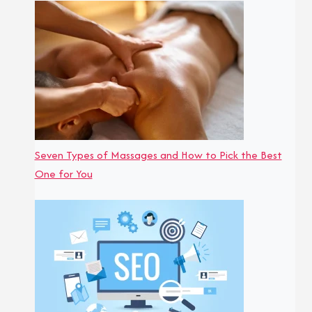
Seven Types of Massages and How to Pick the Best
One for You