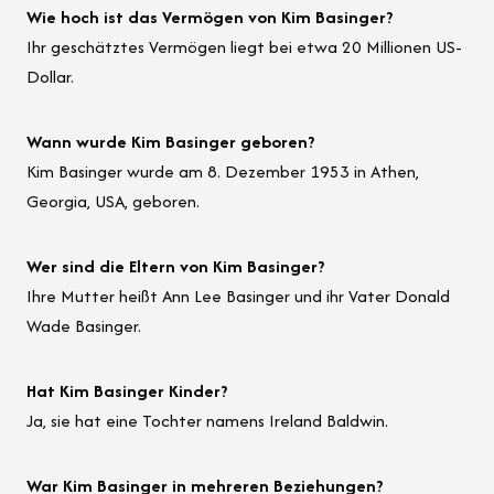
Wie hoch ist das Vermögen von Kim Basinger?
Ihr geschätztes Vermögen liegt bei etwa 20 Millionen US-
Dollar.
Wann wurde Kim Basinger geboren?
Kim Basinger wurde am 8. Dezember 1953 in Athen,
Georgia, USA, geboren.
Wer sind die Eltern von Kim Basinger?
Ihre Mutter heißt Ann Lee Basinger und ihr Vater Donald
Wade Basinger.
Hat Kim Basinger Kinder?
Ja, sie hat eine Tochter namens Ireland Baldwin.
War Kim Basinger in mehreren Beziehungen?