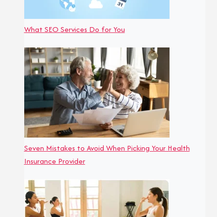
What SEO Services Do for You
Seven Mistakes to Avoid When Picking Your Health
Insurance Provider