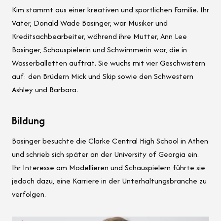
Kim stammt aus einer kreativen und sportlichen Familie. Ihr
Vater, Donald Wade Basinger, war Musiker und
Kreditsachbearbeiter, während ihre Mutter, Ann Lee
Basinger, Schauspielerin und Schwimmerin war, die in
Wasserballetten auftrat. Sie wuchs mit vier Geschwistern
auf: den Brüdern Mick und Skip sowie den Schwestern
Ashley und Barbara.
Bildung
Basinger besuchte die Clarke Central High School in Athen
und schrieb sich später an der University of Georgia ein.
Ihr Interesse am Modellieren und Schauspielern führte sie
jedoch dazu, eine Karriere in der Unterhaltungsbranche zu
verfolgen.