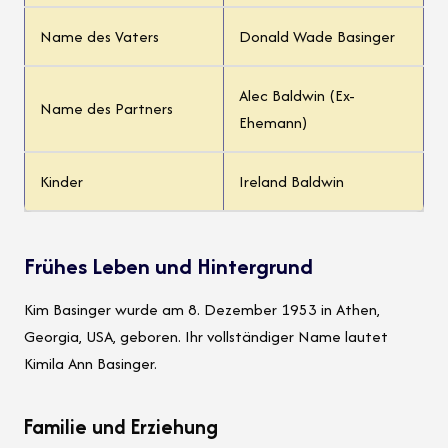
Name des Vaters
Donald Wade Basinger
Alec Baldwin (Ex-
Name des Partners
Ehemann)
Kinder
Ireland Baldwin
Frühes Leben und Hintergrund
Kim Basinger wurde am 8. Dezember 1953 in Athen,
Georgia, USA, geboren. Ihr vollständiger Name lautet
Kimila Ann Basinger.
Familie und Erziehung