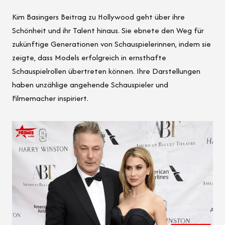
Kim Basingers Beitrag zu Hollywood geht über ihre
Schönheit und ihr Talent hinaus. Sie ebnete den Weg für
zukünftige Generationen von Schauspielerinnen, indem sie
zeigte, dass Models erfolgreich in ernsthafte
Schauspielrollen übertreten können. Ihre Darstellungen
haben unzählige angehende Schauspieler und
Filmemacher inspiriert.