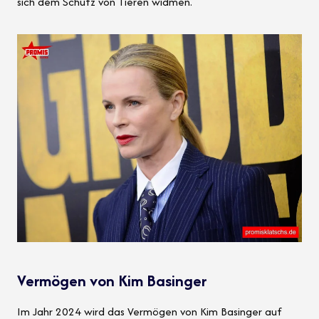
sich dem Schutz von Tieren widmen.
Vermögen von Kim Basinger
Im Jahr 2024 wird das Vermögen von Kim Basinger auf