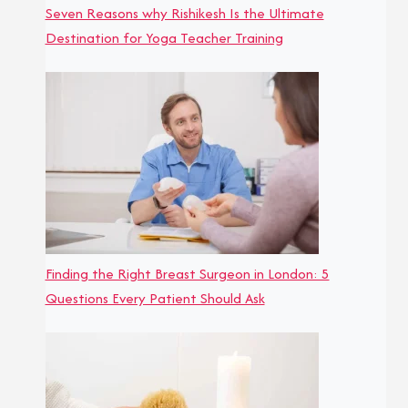
Seven Reasons why Rishikesh Is the Ultimate
Destination for Yoga Teacher Training
Finding the Right Breast Surgeon in London: 5
Questions Every Patient Should Ask