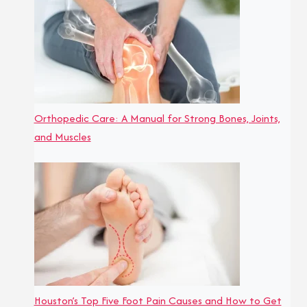
Orthopedic Care: A Manual for Strong Bones, Joints,
and Muscles
Houston’s Top Five Foot Pain Causes and How to Get