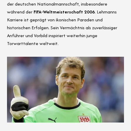
der deutschen Nationalmannschaft, insbesondere
während der
FIFA-Weltmeisterschaft 2006
. Lehmanns
Karriere ist geprägt von ikonischen Paraden und
historischen Erfolgen. Sein Vermächtnis als zuverlässiger
Anführer und Vorbild inspiriert weiterhin junge
Torwarttalente weltweit.