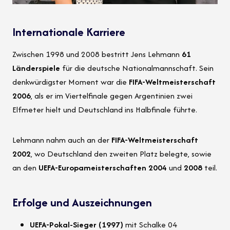
Internationale Karriere
Zwischen 1998 und 2008 bestritt Jens Lehmann
61
Länderspiele
für die deutsche Nationalmannschaft. Sein
denkwürdigster Moment war die
FIFA-Weltmeisterschaft
2006
, als er im Viertelfinale gegen Argentinien zwei
Elfmeter hielt und Deutschland ins Halbfinale führte.
Lehmann nahm auch an der
FIFA-Weltmeisterschaft
2002
, wo Deutschland den zweiten Platz belegte, sowie
an den
UEFA-Europameisterschaften 2004
und
2008
teil.
Erfolge und Auszeichnungen
UEFA-Pokal-Sieger (1997)
mit Schalke 04