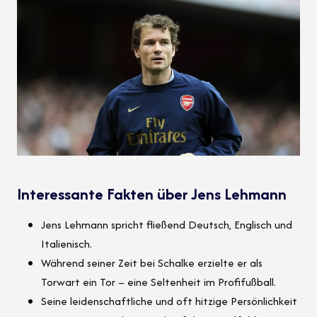
Interessante Fakten über Jens Lehmann
Jens Lehmann spricht fließend Deutsch, Englisch und
Italienisch.
Während seiner Zeit bei Schalke erzielte er als
Torwart ein Tor – eine Seltenheit im Profifußball.
Seine leidenschaftliche und oft hitzige Persönlichkeit