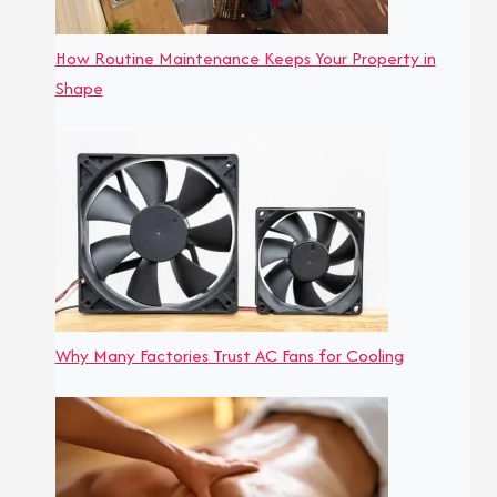
How Routine Maintenance Keeps Your Property in
Shape
Why Many Factories Trust AC Fans for Cooling