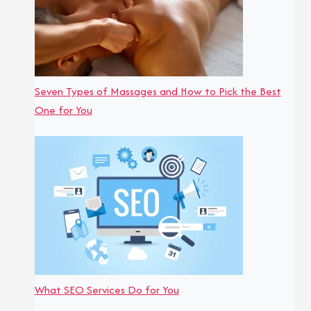
Seven Types of Massages and How to Pick the Best
One for You
What SEO Services Do for You