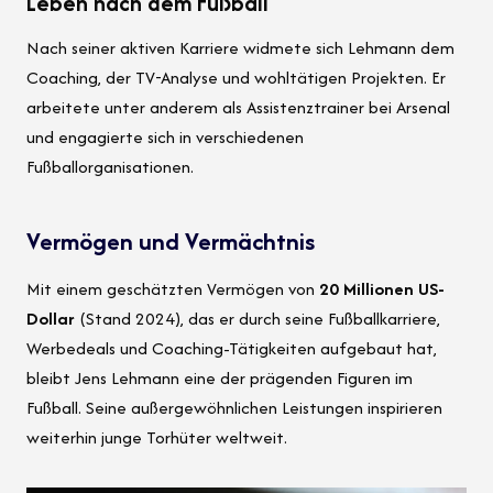
Leben nach dem Fußball
Nach seiner aktiven Karriere widmete sich Lehmann dem
Coaching, der TV-Analyse und wohltätigen Projekten. Er
arbeitete unter anderem als Assistenztrainer bei Arsenal
und engagierte sich in verschiedenen
Fußballorganisationen.
Vermögen und Vermächtnis
Mit einem geschätzten Vermögen von
20 Millionen US-
Dollar
(Stand 2024), das er durch seine Fußballkarriere,
Werbedeals und Coaching-Tätigkeiten aufgebaut hat,
bleibt Jens Lehmann eine der prägenden Figuren im
Fußball. Seine außergewöhnlichen Leistungen inspirieren
weiterhin junge Torhüter weltweit.