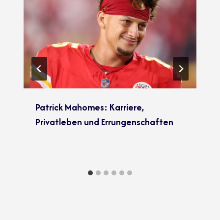
Patrick Mahomes: Karriere,
Privatleben und Errungenschaften