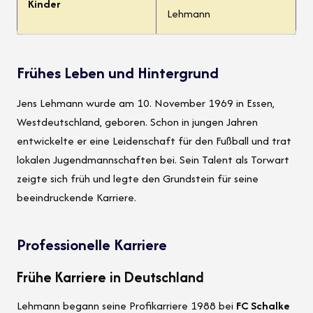
Kinder
Lehmann
Frühes Leben und Hintergrund
Jens Lehmann wurde am 10. November 1969 in Essen,
Westdeutschland, geboren. Schon in jungen Jahren
entwickelte er eine Leidenschaft für den Fußball und trat
lokalen Jugendmannschaften bei. Sein Talent als Torwart
zeigte sich früh und legte den Grundstein für seine
beeindruckende Karriere.
Professionelle Karriere
Frühe Karriere in Deutschland
Lehmann begann seine Profikarriere 1988 bei
FC Schalke