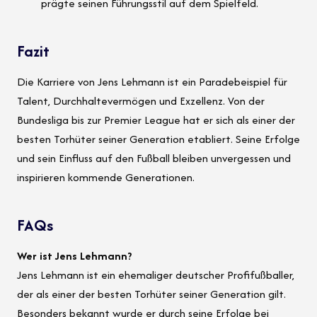
prägte seinen Führungsstil auf dem Spielfeld.
Fazit
Die Karriere von Jens Lehmann ist ein Paradebeispiel für
Talent, Durchhaltevermögen und Exzellenz. Von der
Bundesliga bis zur Premier League hat er sich als einer der
besten Torhüter seiner Generation etabliert. Seine Erfolge
und sein Einfluss auf den Fußball bleiben unvergessen und
inspirieren kommende Generationen.
FAQs
Wer ist Jens Lehmann?
Jens Lehmann ist ein ehemaliger deutscher Profifußballer,
der als einer der besten Torhüter seiner Generation gilt.
Besonders bekannt wurde er durch seine Erfolge bei