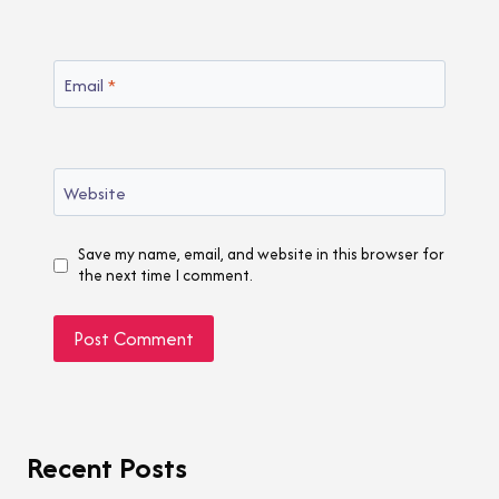
Email
*
Website
Save my name, email, and website in this browser for
the next time I comment.
Recent Posts