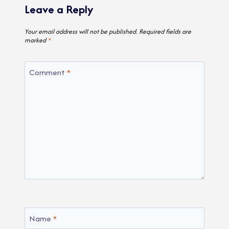
Leave a Reply
Your email address will not be published.
Required fields are
marked
*
Comment
*
Name
*