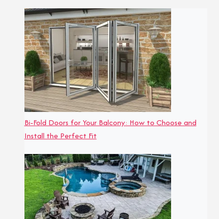
Bi-Fold Doors for Your Balcony: How to Choose and
Install the Perfect Fit