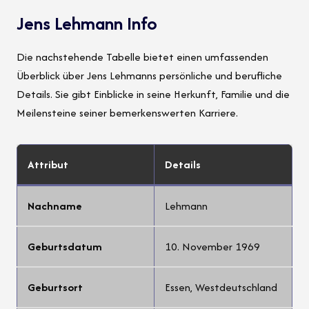
Jens Lehmann Info
Die nachstehende Tabelle bietet einen umfassenden
Überblick über Jens Lehmanns persönliche und berufliche
Details. Sie gibt Einblicke in seine Herkunft, Familie und die
Meilensteine seiner bemerkenswerten Karriere.
Attribut
Details
Nachname
Lehmann
Geburtsdatum
10. November 1969
Geburtsort
Essen, Westdeutschland