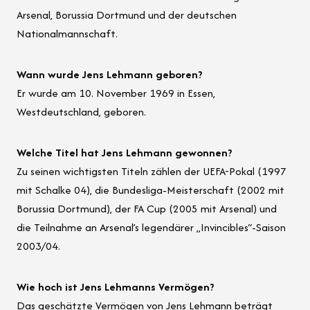
Arsenal, Borussia Dortmund und der deutschen
Nationalmannschaft.
Wann wurde Jens Lehmann geboren?
Er wurde am 10. November 1969 in Essen,
Westdeutschland, geboren.
Welche Titel hat Jens Lehmann gewonnen?
Zu seinen wichtigsten Titeln zählen der UEFA-Pokal (1997
mit Schalke 04), die Bundesliga-Meisterschaft (2002 mit
Borussia Dortmund), der FA Cup (2005 mit Arsenal) und
die Teilnahme an Arsenal’s legendärer „Invincibles“-Saison
2003/04.
Wie hoch ist Jens Lehmanns Vermögen?
Das geschätzte Vermögen von Jens Lehmann beträgt