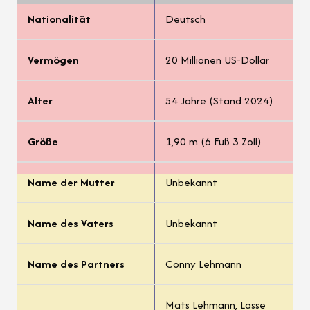
Nationalität
Deutsch
Vermögen
20 Millionen US-Dollar
Alter
54 Jahre (Stand 2024)
Größe
1,90 m (6 Fuß 3 Zoll)
Name der Mutter
Unbekannt
Name des Vaters
Unbekannt
Name des Partners
Conny Lehmann
Mats Lehmann, Lasse