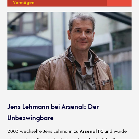
Vermögen
Jens Lehmann bei Arsenal: Der
Unbezwingbare
2003 wechselte Jens Lehmann zu
Arsenal FC
und wurde