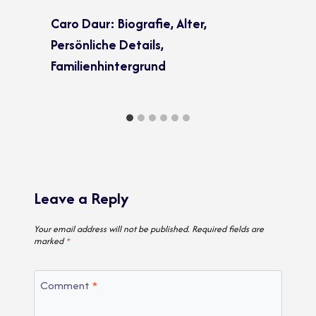
Caro Daur: Biografie, Alter,
Persönliche Details,
Familienhintergrund
Leave a Reply
Your email address will not be published.
Required fields are
marked
*
Comment
*