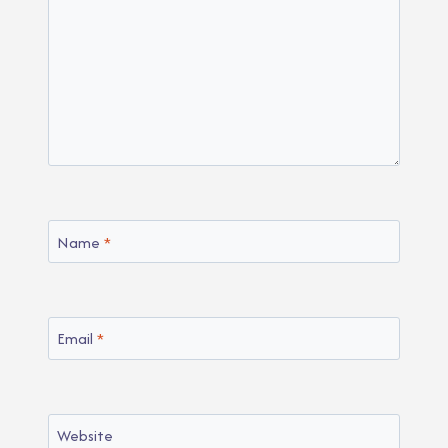
Name
*
Email
*
Website