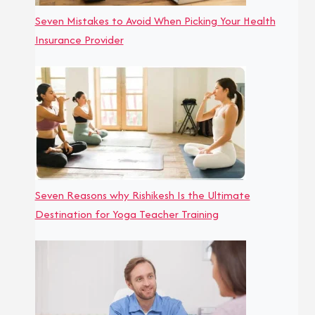
Seven Mistakes to Avoid When Picking Your Health
Insurance Provider
Seven Reasons why Rishikesh Is the Ultimate
Destination for Yoga Teacher Training