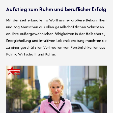
Aufstieg zum Ruhm und beruflicher Erfolg
Mit der Zeit erlangte Ira Wolff immer größere Bekanntheit
und zog Menschen aus allen gesellschaftlichen Schichten
an. Ihre außergewöhnlichen Fähigkeiten in der Hellseherei,
Energieheilung und intuitiven Lebensberatung machten sie
zu einer geschätzten Vertrauten von Persönlichkeiten aus
Politik, Wirtschaft und Kultur.