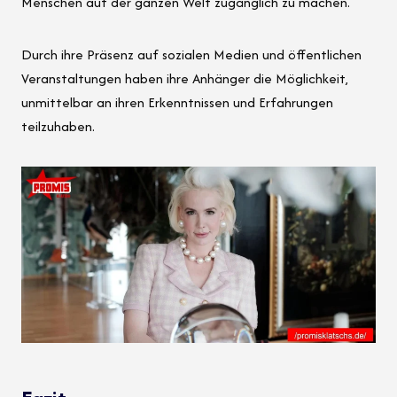
Menschen auf der ganzen Welt zugänglich zu machen.
Durch ihre Präsenz auf sozialen Medien und öffentlichen
Veranstaltungen haben ihre Anhänger die Möglichkeit,
unmittelbar an ihren Erkenntnissen und Erfahrungen
teilzuhaben.