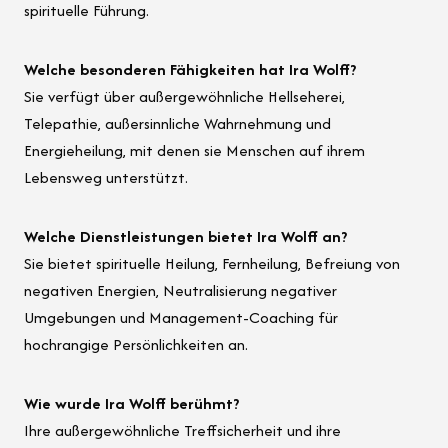
spirituelle Führung.
Welche besonderen Fähigkeiten hat Ira Wolff?
Sie verfügt über außergewöhnliche Hellseherei,
Telepathie, außersinnliche Wahrnehmung und
Energieheilung, mit denen sie Menschen auf ihrem
Lebensweg unterstützt.
Welche Dienstleistungen bietet Ira Wolff an?
Sie bietet spirituelle Heilung, Fernheilung, Befreiung von
negativen Energien, Neutralisierung negativer
Umgebungen und Management-Coaching für
hochrangige Persönlichkeiten an.
Wie wurde Ira Wolff berühmt?
Ihre außergewöhnliche Treffsicherheit und ihre