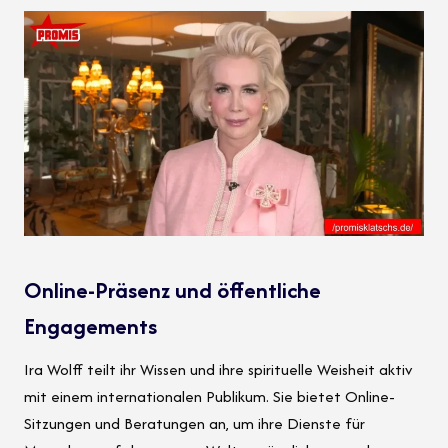
Online-Präsenz und öffentliche
Engagements
Ira Wolff teilt ihr Wissen und ihre spirituelle Weisheit aktiv
mit einem internationalen Publikum. Sie bietet Online-
Sitzungen und Beratungen an, um ihre Dienste für