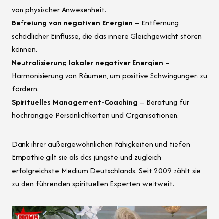
von physischer Anwesenheit.
Befreiung von negativen Energien
– Entfernung
schädlicher Einflüsse, die das innere Gleichgewicht stören
können.
Neutralisierung lokaler negativer Energien
–
Harmonisierung von Räumen, um positive Schwingungen zu
fördern.
Spirituelles Management-Coaching
– Beratung für
hochrangige Persönlichkeiten und Organisationen.
Dank ihrer außergewöhnlichen Fähigkeiten und tiefen
Empathie gilt sie als das jüngste und zugleich
erfolgreichste Medium Deutschlands. Seit 2009 zählt sie
zu den führenden spirituellen Experten weltweit.