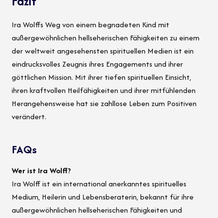
Fazit
Ira Wolffs Weg von einem begnadeten Kind mit
außergewöhnlichen hellseherischen Fähigkeiten zu einem
der weltweit angesehensten spirituellen Medien ist ein
eindrucksvolles Zeugnis ihres Engagements und ihrer
göttlichen Mission. Mit ihrer tiefen spirituellen Einsicht,
ihren kraftvollen Heilfähigkeiten und ihrer mitfühlenden
Herangehensweise hat sie zahllose Leben zum Positiven
verändert.
FAQs
Wer ist Ira Wolff?
Ira Wolff ist ein international anerkanntes spirituelles
Medium, Heilerin und Lebensberaterin, bekannt für ihre
außergewöhnlichen hellseherischen Fähigkeiten und