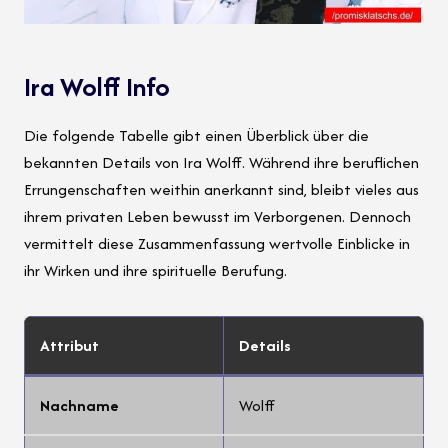
Ira Wolff Info
Die folgende Tabelle gibt einen Überblick über die
bekannten Details von Ira Wolff. Während ihre beruflichen
Errungenschaften weithin anerkannt sind, bleibt vieles aus
ihrem privaten Leben bewusst im Verborgenen. Dennoch
vermittelt diese Zusammenfassung wertvolle Einblicke in
ihr Wirken und ihre spirituelle Berufung.
Attribut
Details
Nachname
Wolff