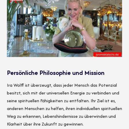
Persönliche Philosophie und Mission
Ira Wolff ist überzeugt, dass jeder Mensch das Potenzial
besitzt, sich mit der universellen Energie zu verbinden und
seine spirituellen Fähigkeiten zu entfalten. Ihr Ziel ist es,
anderen Menschen zu helfen, ihren individuellen spirituellen
Weg zu erkennen, Lebenshindernisse zu überwinden und
Klarheit über ihre Zukunft zu gewinnen.