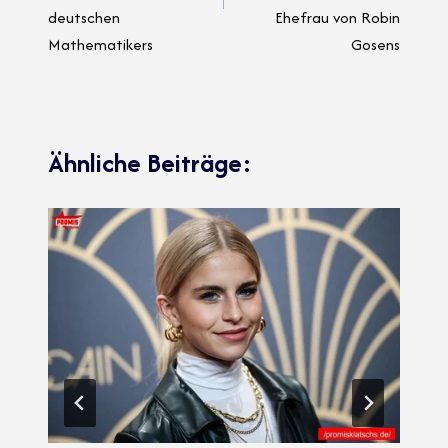
deutschen
Ehefrau von Robin
Mathematikers
Gosens
Ähnliche Beiträge: