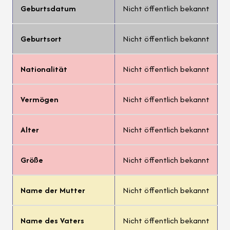
Geburtsdatum
Nicht öffentlich bekannt
Geburtsort
Nicht öffentlich bekannt
Nationalität
Nicht öffentlich bekannt
Vermögen
Nicht öffentlich bekannt
Alter
Nicht öffentlich bekannt
Größe
Nicht öffentlich bekannt
Name der Mutter
Nicht öffentlich bekannt
Name des Vaters
Nicht öffentlich bekannt