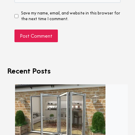
Save my name, email, and website in this browser for
the next time I comment.
Recent Posts