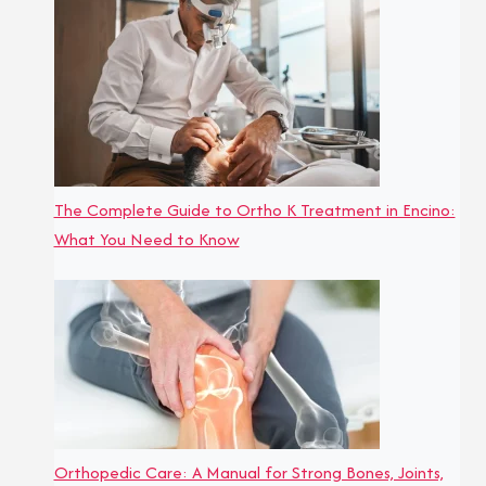
The Complete Guide to Ortho K Treatment in Encino:
What You Need to Know
Orthopedic Care: A Manual for Strong Bones, Joints,