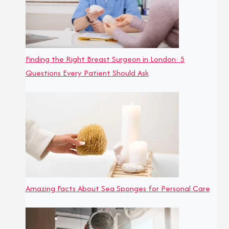
Finding the Right Breast Surgeon in London: 5
Questions Every Patient Should Ask
Amazing Facts About Sea Sponges for Personal Care