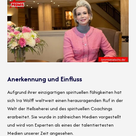
Anerkennung und Einfluss
Aufgrund ihrer einzigartigen spirituellen Fähigkeiten hat
sich Ira Wolff weltweit einen herausragenden Ruf in der
Welt der Hellseherei und des spirituellen Coachings
erarbeitet. Sie wurde in zahlreichen Medien vorgestellt
und wird von Experten als eines der talentiertesten
Medien unserer Zeit angesehen.