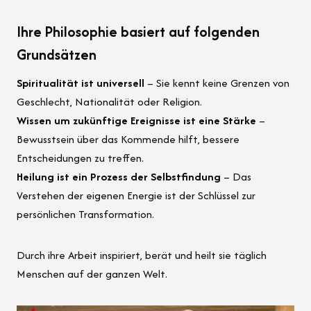
Ihre Philosophie basiert auf folgenden
Grundsätzen
Spiritualität ist universell
– Sie kennt keine Grenzen von
Geschlecht, Nationalität oder Religion.
Wissen um zukünftige Ereignisse ist eine Stärke
–
Bewusstsein über das Kommende hilft, bessere
Entscheidungen zu treffen.
Heilung ist ein Prozess der Selbstfindung
– Das
Verstehen der eigenen Energie ist der Schlüssel zur
persönlichen Transformation.
Durch ihre Arbeit inspiriert, berät und heilt sie täglich
Menschen auf der ganzen Welt.