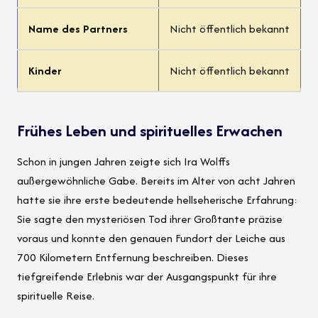
Name des Partners
Nicht öffentlich bekannt
Kinder
Nicht öffentlich bekannt
Frühes Leben und spirituelles Erwachen
Schon in jungen Jahren zeigte sich Ira Wolffs
außergewöhnliche Gabe. Bereits im Alter von acht Jahren
hatte sie ihre erste bedeutende hellseherische Erfahrung:
Sie sagte den mysteriösen Tod ihrer Großtante präzise
voraus und konnte den genauen Fundort der Leiche aus
700 Kilometern Entfernung beschreiben. Dieses
tiefgreifende Erlebnis war der Ausgangspunkt für ihre
spirituelle Reise.