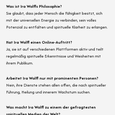
Was ist Ira Wolffs Philosophie?
Sie glaubt, dass jeder Mensch die Fähigkeit besitzt, sich
mit der universellen Energie zu verbinden, sein volles
Potenzial zu entfalten und spirituelle Klarheit zu erlangen.
Hat Ira Wolff einen Online-Auftritt?
Ja, sie ist auf verschiedenen Plattformen aktiv und teilt
regelmäßig spirituelle Erkenntnisse und Weisheiten mit
ihrem Publikum.
Arbeitet Ira Wolff nur mit prominenten Personen?
Nein, ihre Dienste stehen allen offen, die nach spiritueller
Führung, Heilung und innerem Wachstum suchen.
Was macht Ira Wolff zu einem der gefragtesten
spirituellen Medien der Welt?