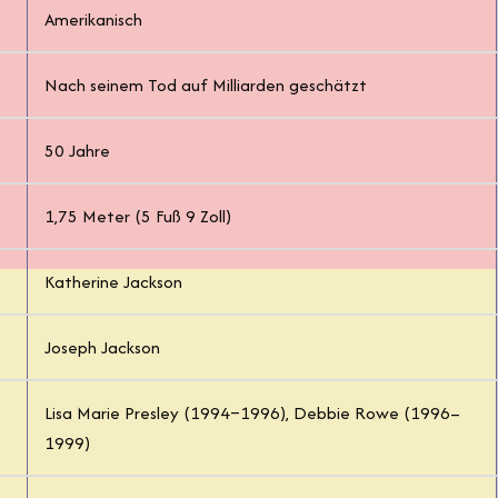
Amerikanisch
Nach seinem Tod auf Milliarden geschätzt
50 Jahre
1,75 Meter (5 Fuß 9 Zoll)
Katherine Jackson
Joseph Jackson
Lisa Marie Presley (1994–1996), Debbie Rowe (1996–
1999)