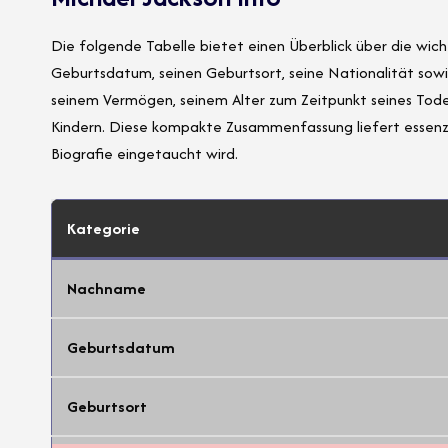
Die folgende Tabelle bietet einen Überblick über die wich
Geburtsdatum, seinen Geburtsort, seine Nationalität sowi
seinem Vermögen, seinem Alter zum Zeitpunkt seines Tode
Kindern. Diese kompakte Zusammenfassung liefert essenzie
Biografie eingetaucht wird.
Kategorie
Nachname
Geburtsdatum
Geburtsort