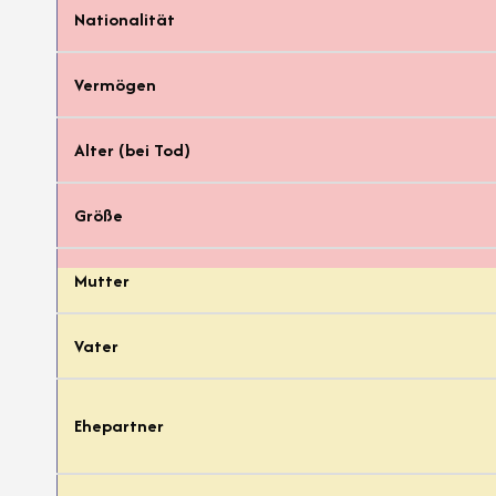
Nationalität
Vermögen
Alter (bei Tod)
Größe
Mutter
Vater
Ehepartner