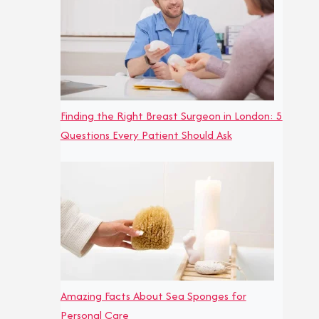
Finding the Right Breast Surgeon in London: 5
Questions Every Patient Should Ask
Amazing Facts About Sea Sponges for
Personal Care