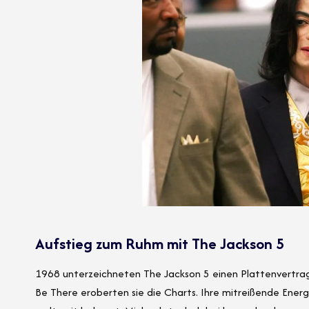
Aufstieg zum Ruhm mit The Jackson 5
1968 unterzeichneten The Jackson 5 einen Plattenvertrag 
Be There eroberten sie die Charts. Ihre mitreißende Ener