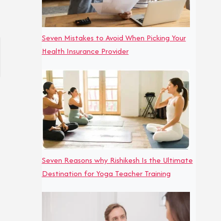
Seven Mistakes to Avoid When Picking Your
Health Insurance Provider
Seven Reasons why Rishikesh Is the Ultimate
Destination for Yoga Teacher Training