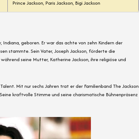
Prince Jackson, Paris Jackson, Bigi Jackson
 Indiana, geboren. Er war das achte von zehn Kindern der
issen stammte. Sein Vater, Joseph Jackson, förderte die
 während seine Mutter, Katherine Jackson, ihre religiöse und
Talent. Mit nur sechs Jahren trat er der Familienband The Jackson
eine kraftvolle Stimme und seine charismatische Bühnenpräsenz