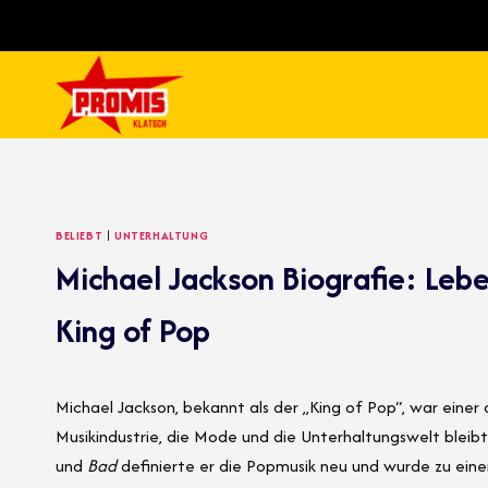
Skip
to
content
BELIEBT
|
UNTERHALTUNG
Michael Jackson Biografie: Lebe
King of Pop
Michael Jackson, bekannt als der „King of Pop“, war einer d
Musikindustrie, die Mode und die Unterhaltungswelt blei
und
Bad
definierte er die Popmusik neu und wurde zu eine