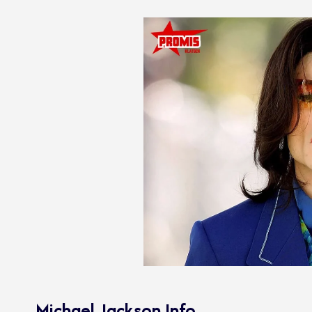
Michael Jackson Info