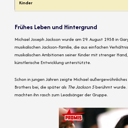
Kinder
Frühes Leben und Hintergrund
Michael Joseph Jackson wurde am 29. August 1958 in Gary,
musikalischen Jackson-Familie, die aus einfachen Verhältn
musikalischen Ambitionen seiner Kinder mit strenger Hand,
künstlerische Entwicklung unterstützte.
Schon in jungen Jahren zeigte Michael außergewöhnliches 
Brothers bei, die später als
The Jackson 5
berühmt wurde. S
machten ihn rasch zum Leadsänger der Gruppe.