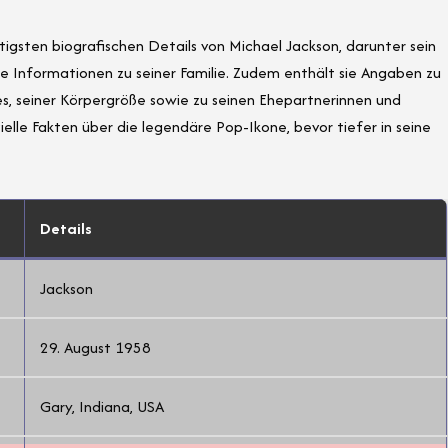
tigsten biografischen Details von Michael Jackson, darunter sein
e Informationen zu seiner Familie. Zudem enthält sie Angaben zu
s, seiner Körpergröße sowie zu seinen Ehepartnerinnen und
lle Fakten über die legendäre Pop-Ikone, bevor tiefer in seine
Details
Jackson
29. August 1958
Gary, Indiana, USA